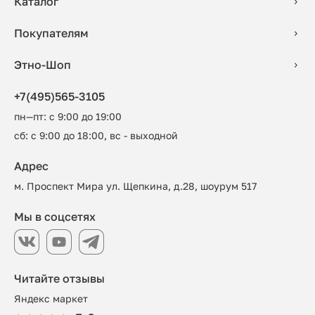
Каталог
Покупателям
Этно-Шоп
+7(495)565-3105
пн—пт: с 9:00 до 19:00
сб: с 9:00 до 18:00, вс - выходной
Адрес
м. Проспект Мира ул. Щепкина, д.28, шоурум 517
Мы в соцсетях
Читайте отзывы
Яндекс маркет