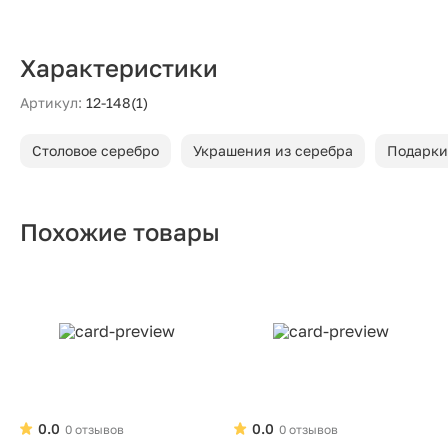
Характеристики
Артикул:
12-148(1)
Столовое серебро
Украшения из серебра
Подарки
Похожие товары
0.0
0.0
0 отзывов
0 отзывов