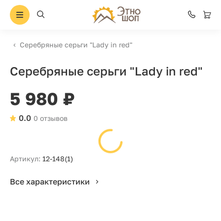
Серебряные серьги "Lady in red"
Серебряные серьги "Lady in red"
5 980 ₽
0.0
0 отзывов
Артикул:
12-148(1)
Все характеристики