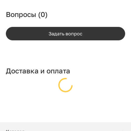
Вопросы
(0)
Задать вопрос
Доставка и оплата