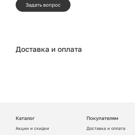
Задать вопрос
Доставка и оплата
Каталог
Покупателям
Акции и скидки
Доставка и оплата