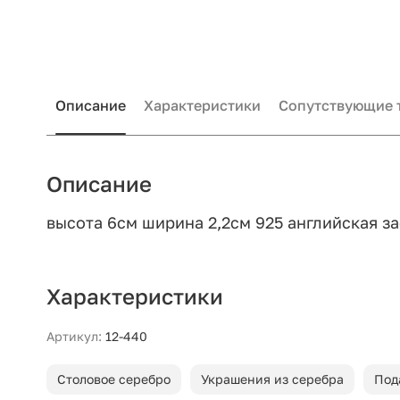
Описание
Характеристики
Сопутствующие 
Описание
высота 6см ширина 2,2см 925 английская з
Характеристики
Артикул:
12-440
Столовое серебро
Украшения из серебра
Под