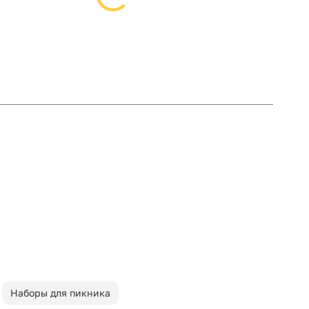
Наборы для пикника