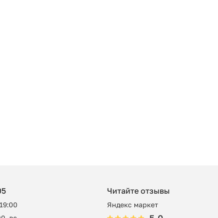
05
Читайте отзывы
 19:00
Яндекс маркет
0, вс -