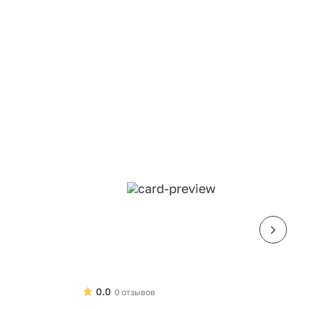
0.0
0 отзывов