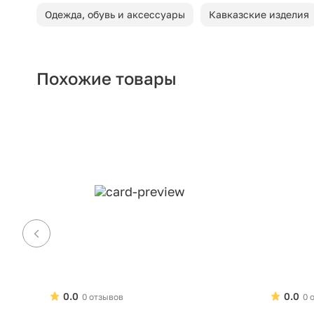
Одежда, обувь и аксессуары
Кавказские изделия
Похожие товары
0.0
0.0
0 отзывов
0 