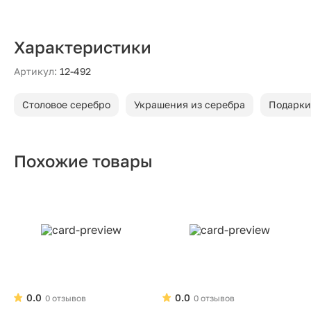
Характеристики
Артикул:
12-492
Столовое серебро
Украшения из серебра
Подарки
Похожие товары
0.0
0.0
0 отзывов
0 отзывов