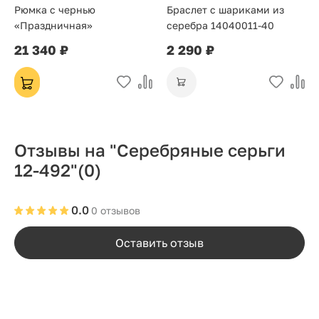
Рюмка с чернью
Браслет с шариками из
«Праздничная»
серебра 14040011-40
21 340 ₽
2 290 ₽
Отзывы на "Серебряные серьги
12-492"
(0)
0.0
0 отзывов
Оставить отзыв