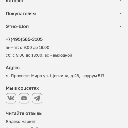
Каталог
Покупателям
Этно-Шоп
+7(495)565-3105
пн—пт: с 9:00 до 19:00
сб: с 9:00 до 18:00, вс - выходной
Адрес
м. Проспект Мира ул. Щепкина, д.28, шоурум 517
Мы в соцсетях
Читайте отзывы
Яндекс маркет