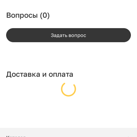
Вопросы
(0)
Задать вопрос
Доставка и оплата