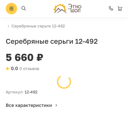
Серебряные серьги 12-492
Серебряные серьги 12-492
5 660 ₽
0.0
0 отзывов
Артикул:
12-492
Все характеристики