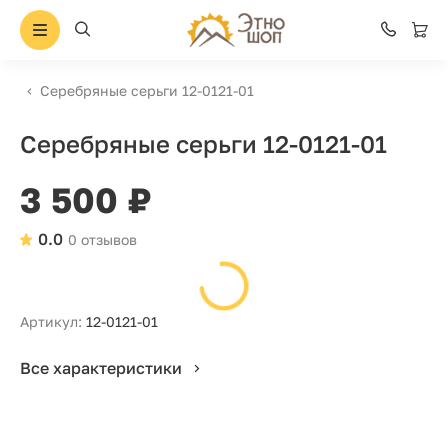
Серебряные серьги 12-0121-01
Серебряные серьги 12-0121-01
3 500 ₽
0.0
0 отзывов
Артикул:
12-0121-01
Все характеристики