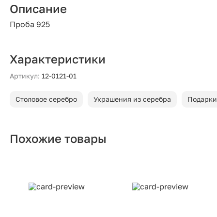
Описание
Проба 925
Характеристики
Артикул:
12-0121-01
Столовое серебро
Украшения из серебра
Подарки
Похожие товары