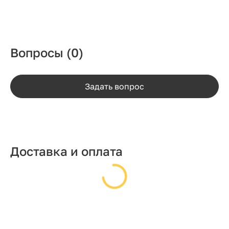
Вопросы
(0)
Задать вопрос
Доставка и оплата