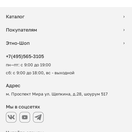
Каталог
Покупателям
Этно-Шоп
+7(495)565-3105
пн—пт: с 9:00 до 19:00
сб: с 9:00 до 18:00, вс - выходной
Адрес
м. Проспект Мира ул. Щепкина, д.28, шоурум 517
Мы в соцсетях