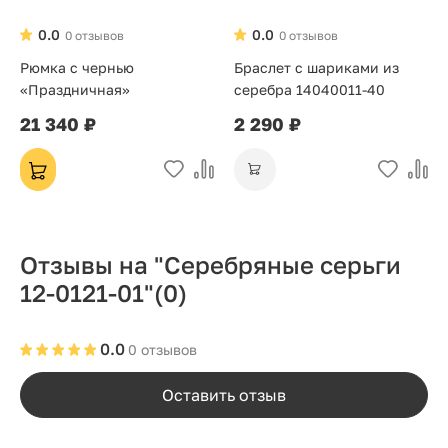
0.0
0.0
0 отзывов
0 отзывов
Рюмка с чернью
Браслет с шариками из
«Праздничная»
серебра 14040011-40
21 340 ₽
2 290 ₽
Отзывы на "Серебряные серьги
12-0121-01"
(0)
0.0
0 отзывов
Оставить отзыв