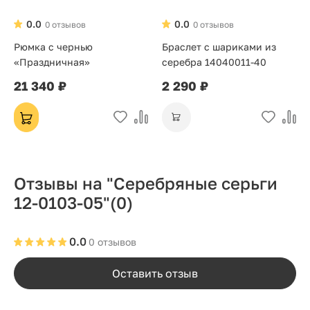
0.0
0.0
0 отзывов
0 отзывов
Рюмка с чернью
Браслет с шариками из
«Праздничная»
серебра 14040011-40
21 340 ₽
2 290 ₽
Отзывы на "Серебряные серьги
12-0103-05"
(0)
0.0
0 отзывов
Оставить отзыв