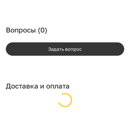
Вопросы
(0)
Задать вопрос
Доставка и оплата