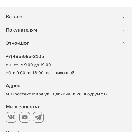
Каталог
Покупателям
Этно-Шоп
+7(495)565-3105
пн—пт: с 9:00 до 19:00
сб: с 9:00 до 18:00, вс - выходной
Адрес
м. Проспект Мира ул. Щепкина, д.28, шоурум 517
Мы в соцсетях