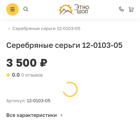
Серебряные серьги 12-0103-05
Серебряные серьги 12-0103-05
3 500 ₽
0.0
0 отзывов
Артикул:
12-0103-05
Все характеристики