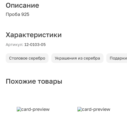
Описание
Проба 925
Характеристики
Артикул:
12-0103-05
Столовое серебро
Украшения из серебра
Подарки
Похожие товары