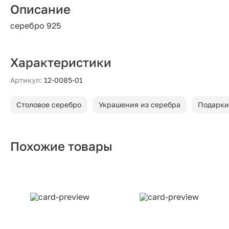
Описание
серебро 925
Характеристики
Артикул:
12-0085-01
Столовое серебро
Украшения из серебра
Подарки
Похожие товары