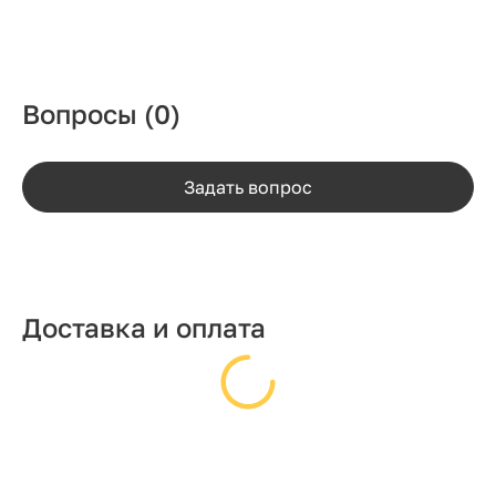
Вопросы
(0)
Задать вопрос
Доставка и оплата