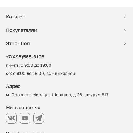
Каталог
Покупателям
Этно-Шоп
+7(495)565-3105
пн—пт: с 9:00 до 19:00
сб: с 9:00 до 18:00, вс - выходной
Адрес
м. Проспект Мира ул. Щепкина, д.28, шоурум 517
Мы в соцсетях