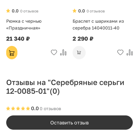
0.0
0.0
0 отзывов
0 отзывов
Рюмка с чернью
Браслет с шариками из
«Праздничная»
серебра 14040011-40
21 340 ₽
2 290 ₽
Отзывы на "Серебряные серьги
12-0085-01"
(0)
0.0
0 отзывов
Оставить отзыв