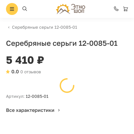
Серебряные серьги 12-0085-01
Серебряные серьги 12-0085-01
5 410 ₽
0.0
0 отзывов
Артикул:
12-0085-01
Все характеристики