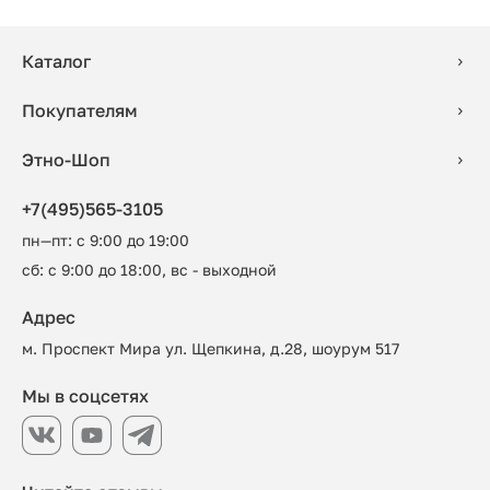
Каталог
Покупателям
Этно-Шоп
+7(495)565-3105
пн—пт: с 9:00 до 19:00
сб: с 9:00 до 18:00, вс - выходной
Адрес
м. Проспект Мира ул. Щепкина, д.28, шоурум 517
Мы в соцсетях