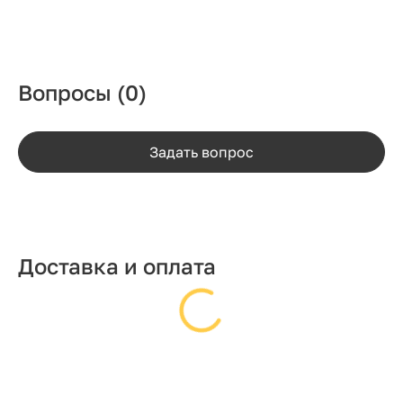
Вопросы
(0)
Задать вопрос
Доставка и оплата