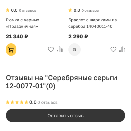
0.0
0.0
0 отзывов
0 отзывов
Рюмка с чернью
Браслет с шариками из
«Праздничная»
серебра 14040011-40
21 340 ₽
2 290 ₽
Отзывы на "Серебряные серьги
12-0077-01"
(0)
0.0
0 отзывов
Оставить отзыв