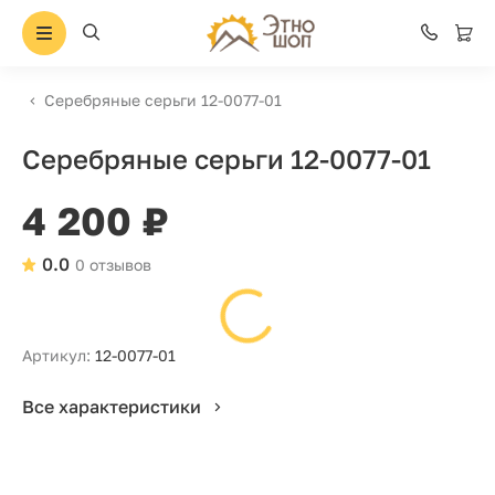
Серебряные серьги 12-0077-01
Серебряные серьги 12-0077-01
4 200 ₽
0.0
0 отзывов
Артикул:
12-0077-01
Все характеристики