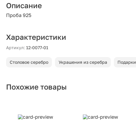
Описание
Проба 925
Характеристики
Артикул:
12-0077-01
Столовое серебро
Украшения из серебра
Подарки
Похожие товары