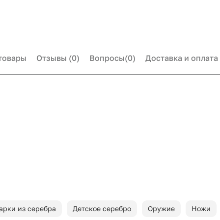
товары
Отзывы
(0)
Вопросы
(0)
Доставка и оплата
арки из серебра
Детское серебро
Оружие
Ножи