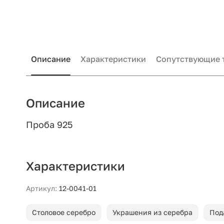
Описание
Характеристики
Сопутствующие 
Описание
Проба 925
Характеристики
Артикул:
12-0041-01
Столовое серебро
Украшения из серебра
Под