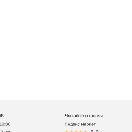
05
Читайте отзывы
 19:00
Яндекс маркет
0, вс -