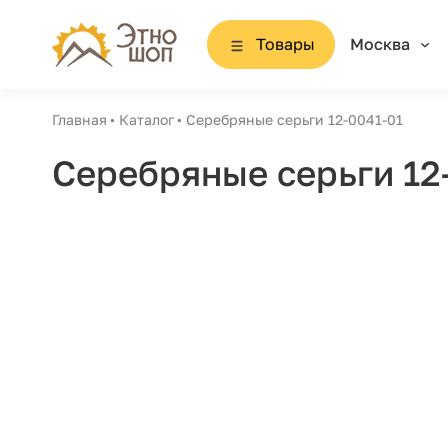
Товары
Москва
Главная
Каталог
Серебряные серьги 12-0041-01
Серебряные серьги 12