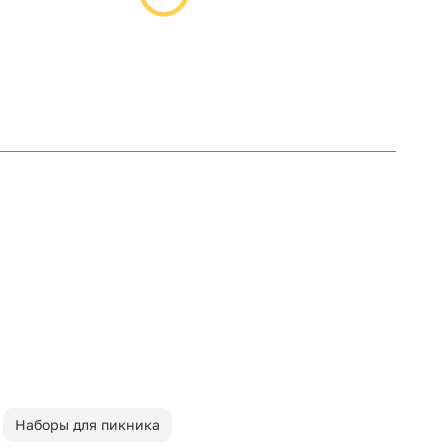
Наборы для пикника