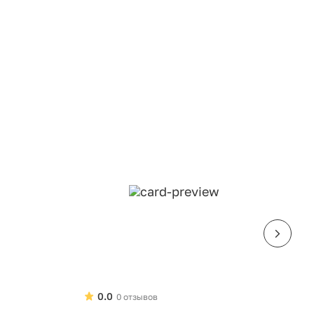
0.0
0 отзывов