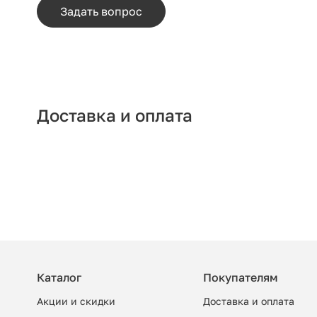
Задать вопрос
Доставка и оплата
Каталог
Покупателям
Акции и скидки
Доставка и оплата