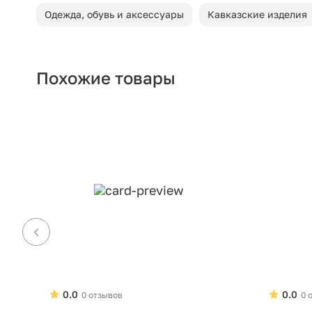
Одежда, обувь и аксессуары
Кавказские изделия
Похожие товары
0.0
0.0
0 отзывов
0 