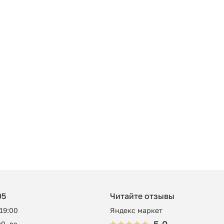
05
Читайте отзывы
 19:00
Яндекс маркет
0, вс -