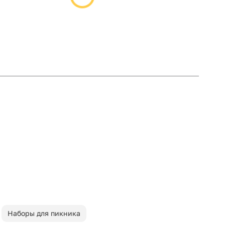
Наборы для пикника