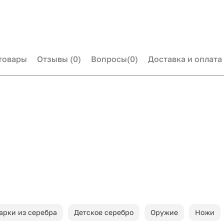
товары
Отзывы
(0)
Вопросы
(0)
Доставка и оплата
арки из серебра
Детское серебро
Оружие
Ножи