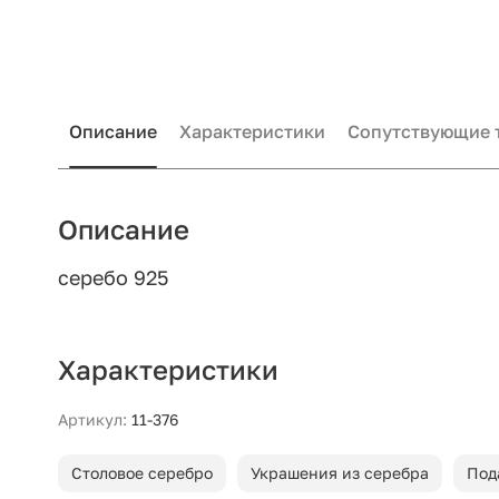
Описание
Характеристики
Сопутствующие 
Описание
серебо 925
Характеристики
Артикул:
11-376
Столовое серебро
Украшения из серебра
Под