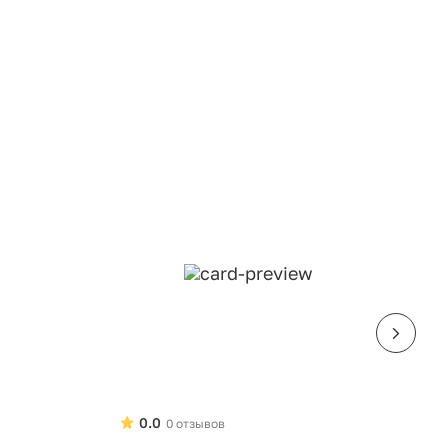
0.0
0 отзывов