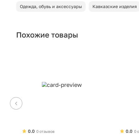
Одежда, обувь и аксессуары
Кавказские изделия
Похожие товары
0.0
0.0
0 отзывов
0 