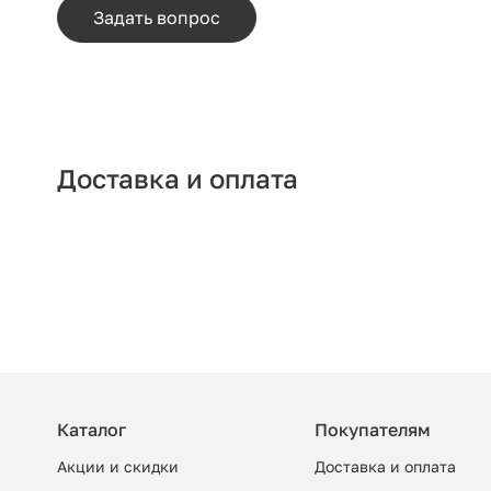
Задать вопрос
Доставка и оплата
Каталог
Покупателям
Акции и скидки
Доставка и оплата