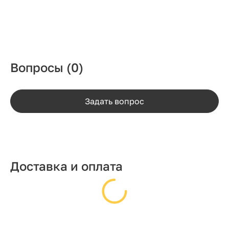
Вопросы
(0)
Задать вопрос
Доставка и оплата