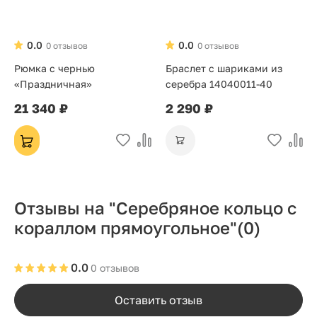
0.0
0.0
0 отзывов
0 отзывов
Рюмка с чернью
Браслет с шариками из
«Праздничная»
серебра 14040011-40
21 340 ₽
2 290 ₽
Отзывы на "Серебряное кольцо с
кораллом прямоугольное"
(0)
0.0
0 отзывов
Оставить отзыв