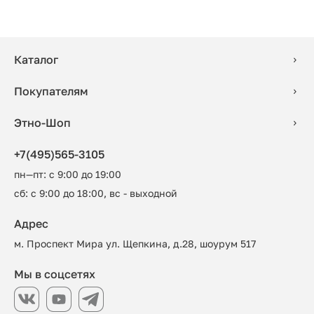
Каталог
Покупателям
Этно-Шоп
+7(495)565-3105
пн—пт: с 9:00 до 19:00
сб: с 9:00 до 18:00, вс - выходной
Адрес
м. Проспект Мира ул. Щепкина, д.28, шоурум 517
Мы в соцсетях