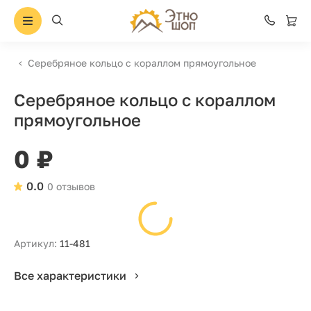
Серебряное кольцо с кораллом прямоугольное
Серебряное кольцо с кораллом
прямоугольное
0 ₽
0.0
0 отзывов
Артикул:
11-481
Все характеристики