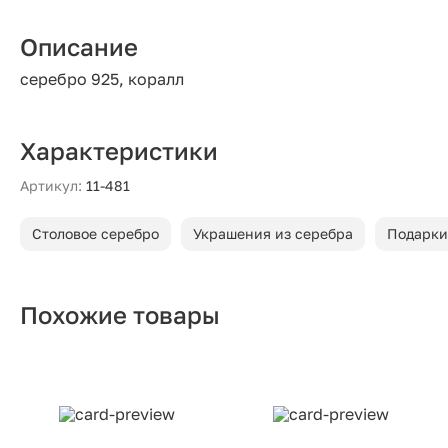
Описание
серебро 925, коралл
Характеристики
Артикул:
11-481
Столовое серебро
Украшения из серебра
Подарки
Похожие товары