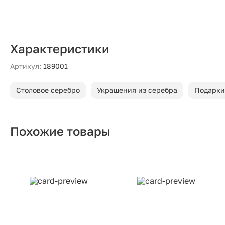
Характеристики
Артикул:
189001
Столовое серебро
Украшения из серебра
Подарки
Похожие товары