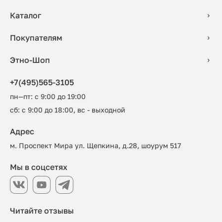
Каталог
Покупателям
Этно-Шоп
+7(495)565-3105
пн—пт: с 9:00 до 19:00
сб: с 9:00 до 18:00, вс - выходной
Адрес
м. Проспект Мира ул. Щепкина, д.28, шоурум 517
Мы в соцсетях
Читайте отзывы