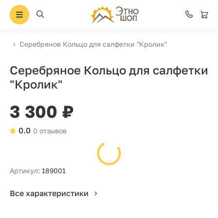
Серебряное Кольцо для салфетки "Кролик"
Серебряное Кольцо для салфетки
"Кролик"
3 300 ₽
0.0
0 отзывов
Артикул:
189001
Все характеристики