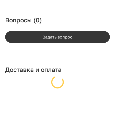
Вопросы
(0)
Задать вопрос
Доставка и оплата