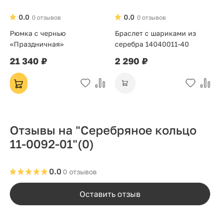
0.0
0.0
0 отзывов
0 отзывов
Рюмка с чернью
Браслет с шариками из
«Праздничная»
серебра 14040011-40
21 340 ₽
2 290 ₽
Отзывы на "Серебряное кольцо
11-0092-01"
(0)
0.0
0 отзывов
Оставить отзыв