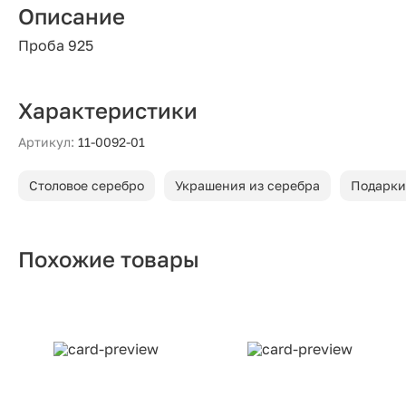
Описание
Проба 925
Характеристики
Артикул:
11-0092-01
Столовое серебро
Украшения из серебра
Подарки
Похожие товары