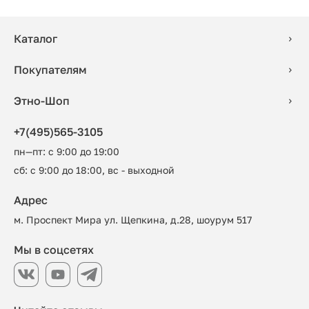
Каталог
Покупателям
Этно-Шоп
+7(495)565-3105
пн—пт: с 9:00 до 19:00
сб: с 9:00 до 18:00, вс - выходной
Адрес
м. Проспект Мира ул. Щепкина, д.28, шоурум 517
Мы в соцсетях