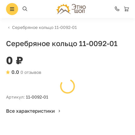
Серебряное кольцо 11-0092-01
Серебряное кольцо 11-0092-01
0 ₽
0.0
0 отзывов
Артикул:
11-0092-01
Все характеристики