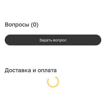
Вопросы
(0)
Задать вопрос
Доставка и оплата