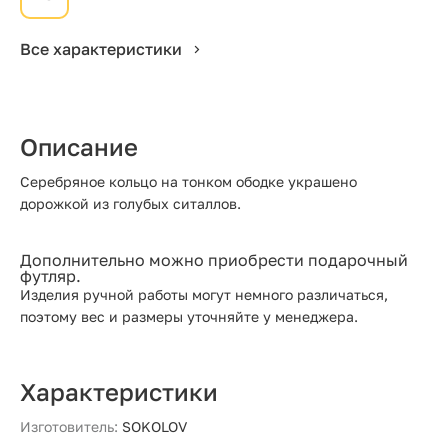
Все характеристики
Описание
Серебряное кольцо на тонком ободке украшено
дорожкой из голубых ситаллов.
Дополнительно можно приобрести подарочный
футляр.
Изделия ручной работы могут немного различаться,
поэтому вес и размеры уточняйте у менеджера.
Характеристики
Изготовитель:
SOKOLOV