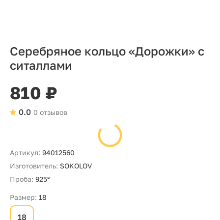
Серебряное кольцо «Дорожки» с
ситаллами
810 ₽
0.0
0 отзывов
Артикул:
94012560
Изготовитель:
SOKOLOV
Проба:
925°
Размер:
18
18