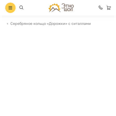
Серебряное кольцо «Дорожки» с ситаллами