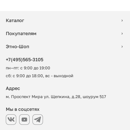
Каталог
Покупателям
Этно-Шоп
+7(495)565-3105
пн—пт: с 9:00 до 19:00
сб: с 9:00 до 18:00, вс - выходной
Адрес
м. Проспект Мира ул. Щепкина, д.28, шоурум 517
Мы в соцсетях