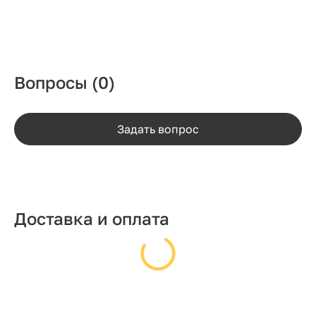
Вопросы
(0)
Задать вопрос
Доставка и оплата