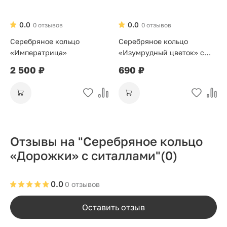
0.0
0.0
0 отзывов
0 отзывов
Серебряное кольцо
Серебряное кольцо
«Императрица»
«Изумрудный цветок» с
позолотой
2 500 ₽
690 ₽
Отзывы на "Серебряное кольцо
«Дорожки» с ситаллами"
(0)
0.0
0 отзывов
Оставить отзыв