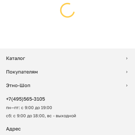
Каталог
Покупателям
Этно-Шоп
+7(495)565-3105
пн—пт: с 9:00 до 19:00
сб: с 9:00 до 18:00, вс - выходной
Адрес