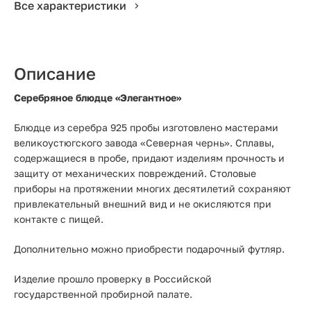
Все характеристики
Описание
Серебряное блюдце «Элегантное»
Блюдце из серебра 925 пробы изготовлено мастерами
великоустюгского завода «Северная чернь». Сплавы,
содержащиеся в пробе, придают изделиям прочность и
защиту от механических повреждений. Столовые
приборы на протяжении многих десятилетий сохраняют
привлекательный внешний вид и не окисляются при
контакте с пищей.
Дополнительно можно приобрести подарочный футляр.
Изделие прошло проверку в Российской
государственной пробирной палате.