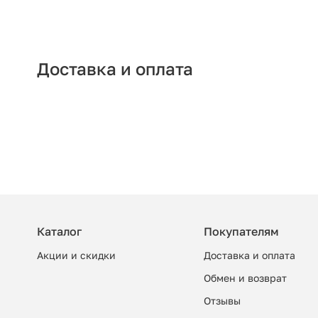
Доставка и оплата
Каталог
Покупателям
Акции и скидки
Доставка и оплата
Обмен и возврат
Отзывы