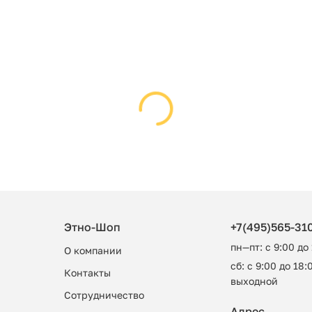
Этно-Шоп
+7(495)565-31
пн—пт: с 9:00 до
О компании
сб: с 9:00 до 18:0
Контакты
выходной
Сотрудничество
Адрес