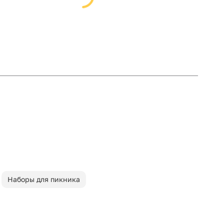
Наборы для пикника