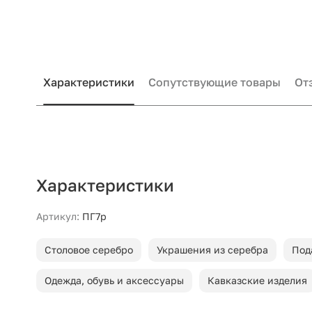
Характеристики
Сопутствующие товары
От
Характеристики
Артикул:
ПГ7р
Столовое серебро
Украшения из серебра
Под
Одежда, обувь и аксессуары
Кавказские изделия