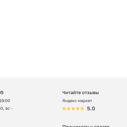
05
Читайте отзывы
 19:00
Яндекс маркет
5.0
0, вс -
Принимаем к оплате