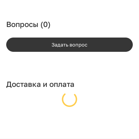
Вопросы
(0)
Задать вопрос
Доставка и оплата