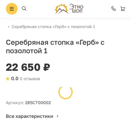
Серебряная стопка «Герб» с позолотой 1
Серебряная стопка «Герб» с
позолотой 1
22 650 ₽
0.0
0 отзывов
Артикул:
285СТ00002
Все характеристики