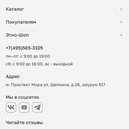
Каталог
Покупателям
Этно-Шоп
+7(495)565-3105
пн—пт: с 9:00 до 19:00
сб: с 9:00 до 18:00, вс - выходной
Адрес
м. Проспект Мира ул. Щепкина, д.28, шоурум 517
Мы в соцсетях
Читайте отзывы