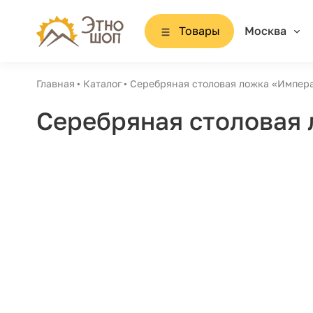
Товары
Москва
Главная
Каталог
Серебряная столовая ложка «Импер
Серебряная столовая