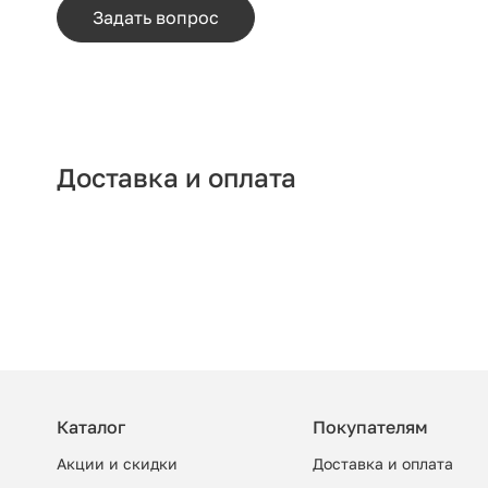
Задать вопрос
Доставка и оплата
Каталог
Покупателям
Акции и скидки
Доставка и оплата