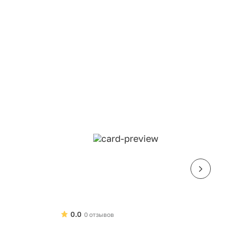
0.0
0 отзывов