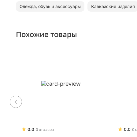
Одежда, обувь и аксессуары
Кавказские изделия
Похожие товары
0.0
0.0
0 отзывов
0 