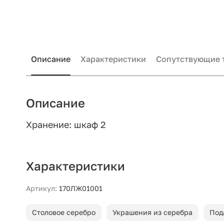
Описание
Характеристики
Сопутствующие 
Описание
Хранение: шкаф 2
Характеристики
Артикул:
170ЛЖ01001
Столовое серебро
Украшения из серебра
Под