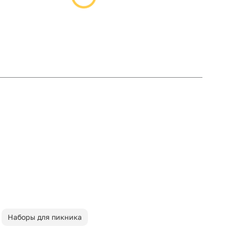
Наборы для пикника