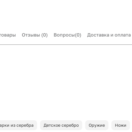
товары
Отзывы
(0)
Вопросы
(0)
Доставка и оплата
арки из серебра
Детское серебро
Оружие
Ножи