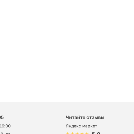
05
Читайте отзывы
 19:00
Яндекс маркет
0, вс -