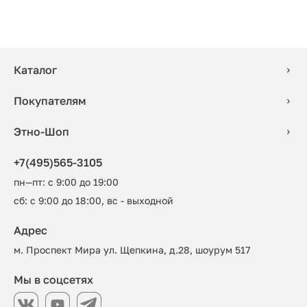
Каталог
Покупателям
Этно-Шоп
+7(495)565-3105
пн—пт: с 9:00 до 19:00
сб: с 9:00 до 18:00, вс - выходной
Адрес
м. Проспект Мира ул. Щепкина, д.28, шоурум 517
Мы в соцсетях