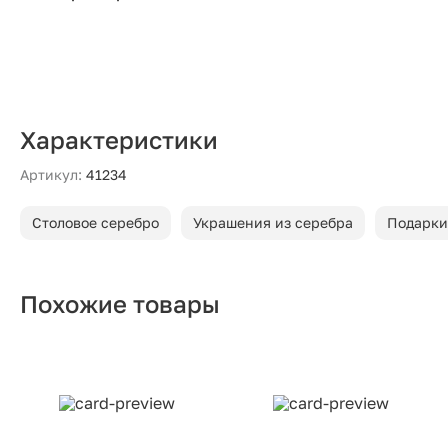
Характеристики
Артикул:
41234
Столовое серебро
Украшения из серебра
Подарки
Похожие товары