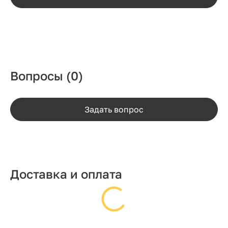
Вопросы
(0)
Задать вопрос
Доставка и оплата