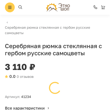
Серебряная рюмка стеклянная с гербом русские
самоцветы
Серебряная рюмка стеклянная с
гербом русские самоцветы
3 110 ₽
0.0
0 отзывов
Артикул:
41234
Все характеристики