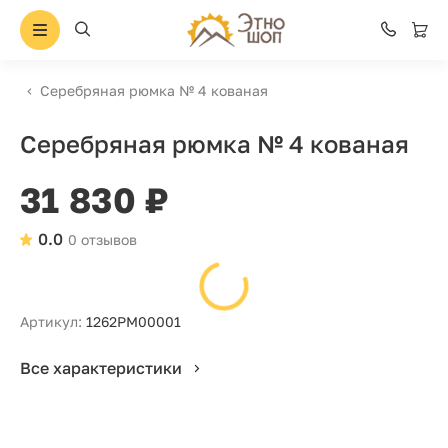
Серебряная рюмка № 4 кованая
Серебряная рюмка № 4 кованая
31 830 ₽
0.0
0 отзывов
Артикул:
1262РМ00001
Все характеристики