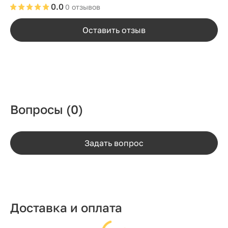
0.0
0 отзывов
Оставить отзыв
Вопросы
(0)
Задать вопрос
Доставка и оплата