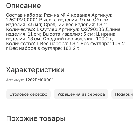
Описание
Состав набора: Рюмка № 4 кованая Артикул:
1262РМ00001 Высота изделия: 9 см; Объем
изделия: 45 мл; Средний вес изделия: 53 г;
Количество: 1 Футляр Артикул: Ф2790106 Длина
изделия: 11 см; Высота изделия: 5 см; Ширина
изделия: 13 см; Средний вес изделия: 109,2 г;
Количество: 1 Вес набора: 53 г. Вес футляра: 109.2
г Вес набора в футляре: 162.2 г.
Характеристики
Артикул:
1262РМ00001
Столовое серебро
Украшения из серебра
Подарки
Похожие товары