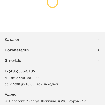
Каталог
Покупателям
Этно-Шоп
+7(495)565-3105
пн—пт: с 9:00 до 19:00
сб: с 9:00 до 18:00, вс - выходной
Адрес
м. Проспект Мира ул. Щепкина, д.28, шоурум 517