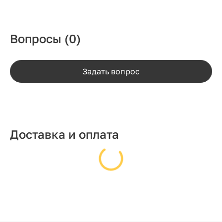
Вопросы
(0)
Задать вопрос
Доставка и оплата