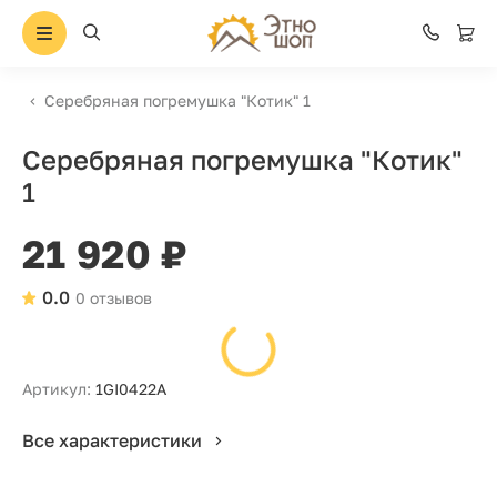
Серебряная погремушка "Котик" 1
Серебряная погремушка "Котик"
1
21 920 ₽
0.0
0 отзывов
Артикул:
1GI0422A
Все характеристики