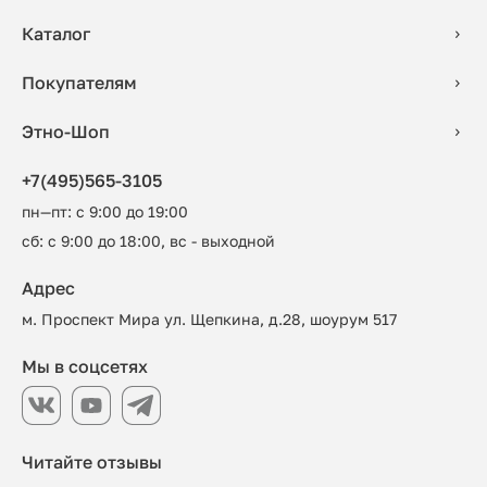
Каталог
Покупателям
Этно-Шоп
+7(495)565-3105
пн—пт: с 9:00 до 19:00
сб: с 9:00 до 18:00, вс - выходной
Адрес
м. Проспект Мира ул. Щепкина, д.28, шоурум 517
Мы в соцсетях
Читайте отзывы