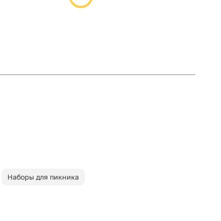
Наборы для пикника