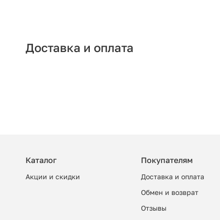
Доставка и оплата
Каталог
Покупателям
Акции и скидки
Доставка и оплата
Обмен и возврат
Отзывы