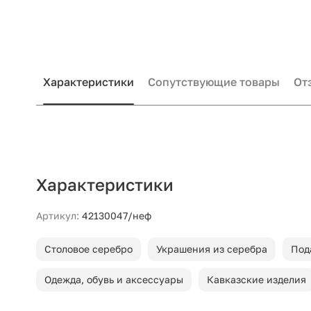
Характеристики
Сопутствующие товары
От
Характеристики
Артикул:
42130047/неф
Столовое серебро
Украшения из серебра
Под
Одежда, обувь и аксессуары
Кавказские изделия