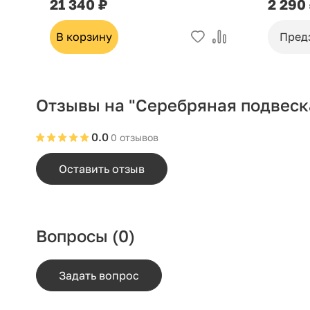
21 340 ₽
2 290
В корзину
Пред
Отзывы на "Серебряная подвеск
0.0
0 отзывов
Оставить отзыв
Вопросы
(0)
Задать вопрос