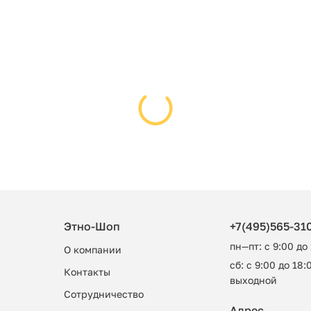
Этно-Шоп
+7(495)565-31
пн—пт: с 9:00 до
О компании
сб: с 9:00 до 18:0
Контакты
выходной
Сотрудничество
Адрес