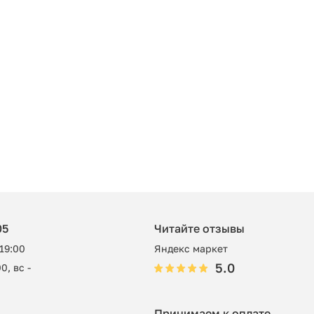
05
Читайте отзывы
 19:00
Яндекс маркет
5.0
0, вс -
Принимаем к оплате