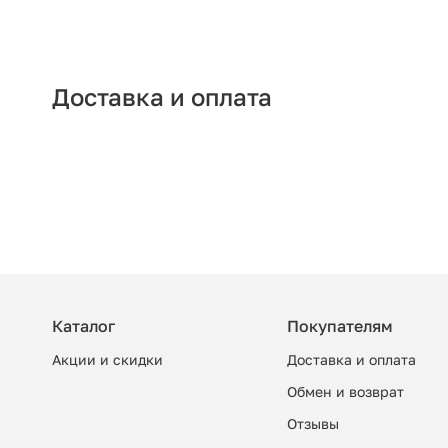
Доставка и оплата
Каталог
Покупателям
Акции и скидки
Доставка и оплата
Обмен и возврат
Отзывы