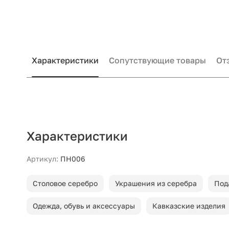
Характеристики
Сопутствующие товары
От
Характеристики
Артикул:
ПН006
Столовое серебро
Украшения из серебра
Под
Одежда, обувь и аксессуары
Кавказские изделия