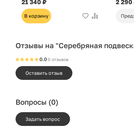
21 340 ₽
2 290
В корзину
Пред
Отзывы на "Серебряная подвеск
0.0
0 отзывов
Оставить отзыв
Вопросы
(0)
Задать вопрос