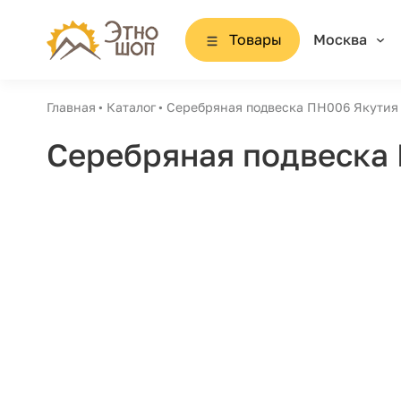
Товары
Москва
Главная
Каталог
Серебряная подвеска ПН006 Якутия
Серебряная подвеска