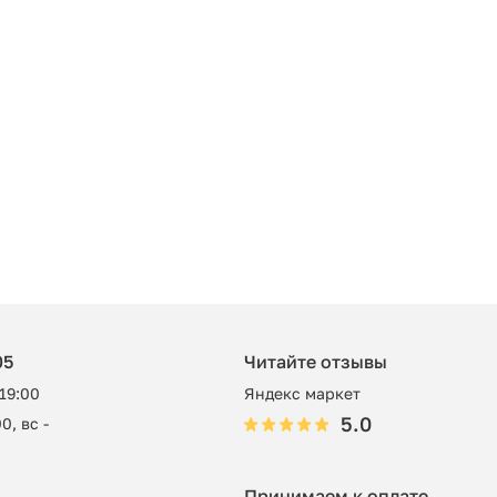
05
Читайте отзывы
 19:00
Яндекс маркет
5.0
0, вс -
Принимаем к оплате