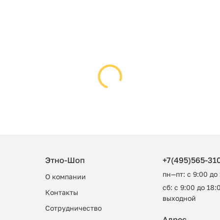
Этно-Шоп
+7(495)565-31
пн—пт: с 9:00 до
О компании
сб: с 9:00 до 18:0
Контакты
выходной
Сотрудничество
Адрес