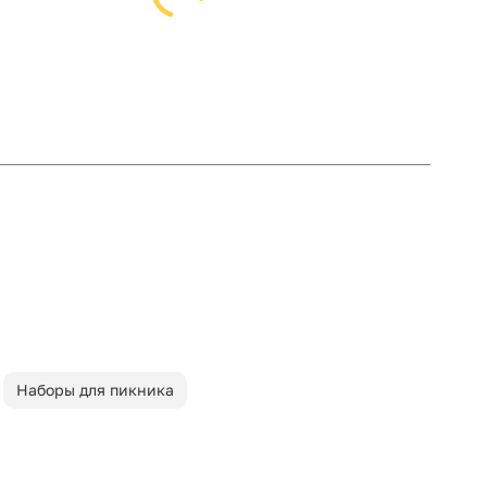
Наборы для пикника