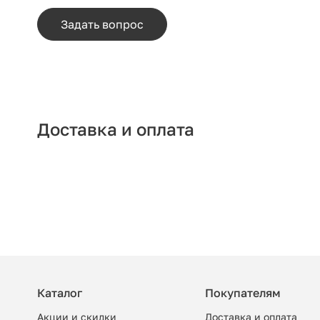
Задать вопрос
Доставка и оплата
Каталог
Покупателям
Акции и скидки
Доставка и оплата