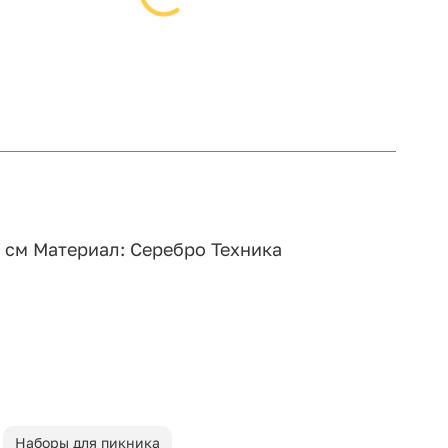
7 см Материал: Серебро Техника
Наборы для пикника