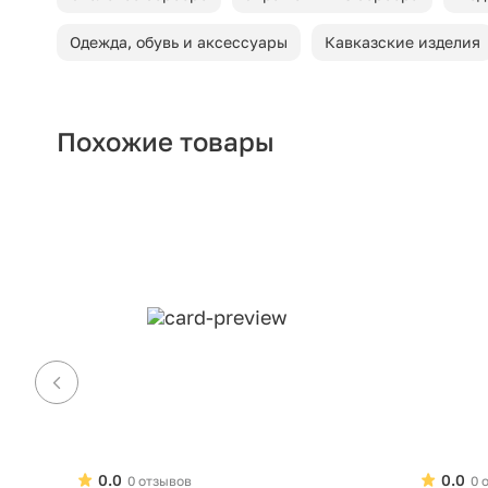
Одежда, обувь и аксессуары
Кавказские изделия
Похожие товары
0.0
0.0
0 отзывов
0 