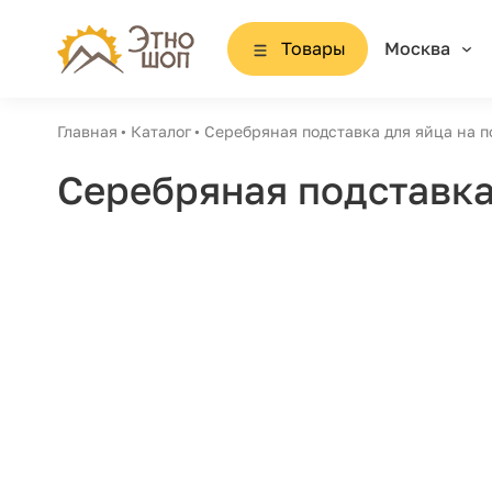
Товары
Москва
Главная
Каталог
Серебряная подставка для яйца на п
Серебряная подставка