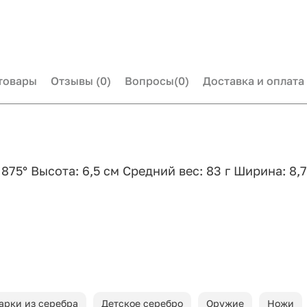
товары
Отзывы
(0)
Вопросы
(0)
Доставка и оплата
875° Высота: 6,5 см Средний вес: 83 г Ширина: 8,
арки из серебра
Детское серебро
Оружие
Ножи