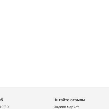
05
Читайте отзывы
 19:00
Яндекс маркет