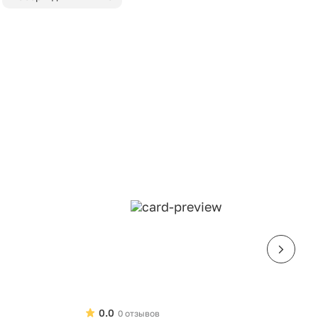
0.0
0 отзывов