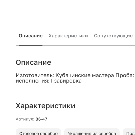
Описание
Характеристики
Сопутствующие 
Описание
Изготовитель: Кубачинские мастера Проба: 
исполнения: Гравировка
Характеристики
Артикул:
86-47
Столовое серебро
Украшения из серебра
Под