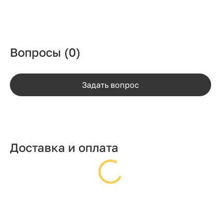
Вопросы
(0)
Задать вопрос
Доставка и оплата