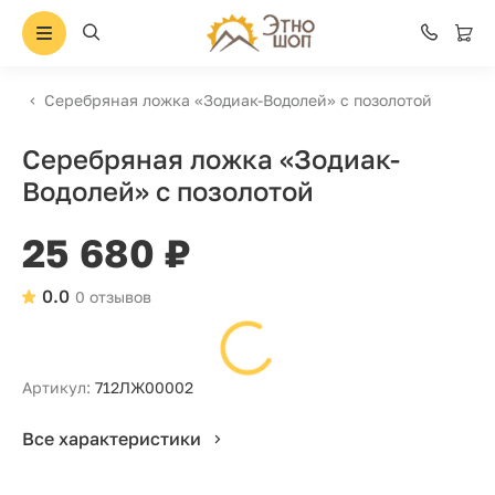
Серебряная ложка «Зодиак-Водолей» с позолотой
Серебряная ложка «Зодиак-
Водолей» с позолотой
25 680 ₽
0.0
0 отзывов
Артикул:
712ЛЖ00002
Все характеристики