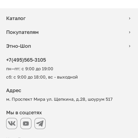
Каталог
Покупателям
Этно-Шоп
+7(495)565-3105
пн—пт: с 9:00 до 19:00
сб: с 9:00 до 18:00, вс - выходной
Адрес
м. Проспект Мира ул. Щепкина, д.28, шоурум 517
Мы в соцсетях