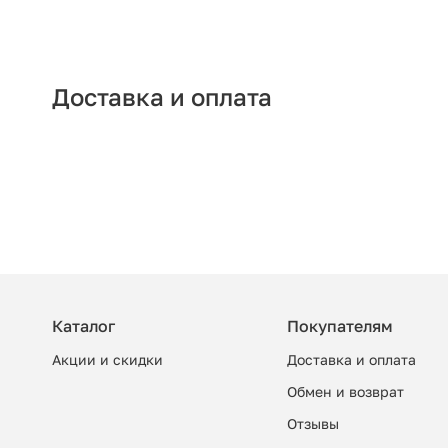
Доставка и оплата
Каталог
Покупателям
Акции и скидки
Доставка и оплата
Обмен и возврат
Отзывы