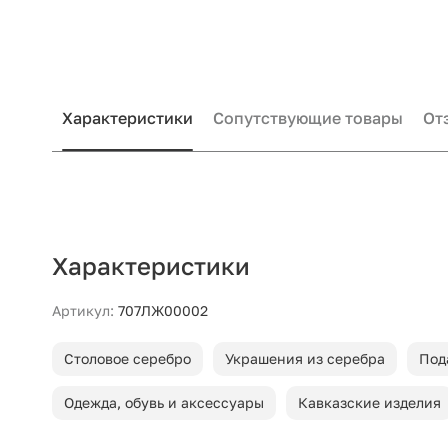
Характеристики
Сопутствующие товары
От
Характеристики
Артикул:
707ЛЖ00002
Столовое серебро
Украшения из серебра
Под
Одежда, обувь и аксессуары
Кавказские изделия