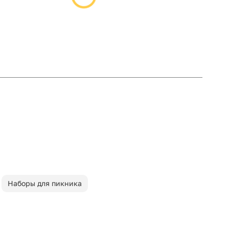
Наборы для пикника