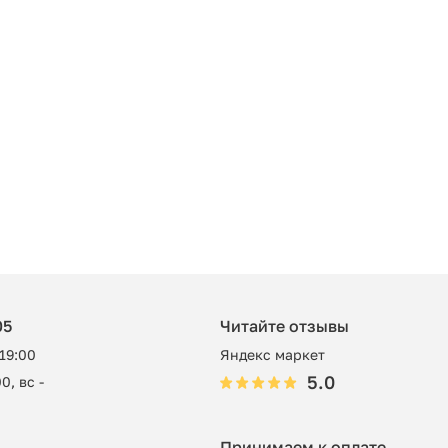
05
Читайте отзывы
 19:00
Яндекс маркет
5.0
0, вс -
Принимаем к оплате