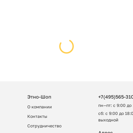
Этно-Шоп
+7(495)565-31
пн—пт: с 9:00 до
О компании
сб: с 9:00 до 18:0
Контакты
выходной
Сотрудничество
Адрес