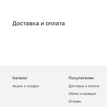
Доставка и оплата
Каталог
Покупателям
Акции и скидки
Доставка и оплата
Обмен и возврат
Отзывы