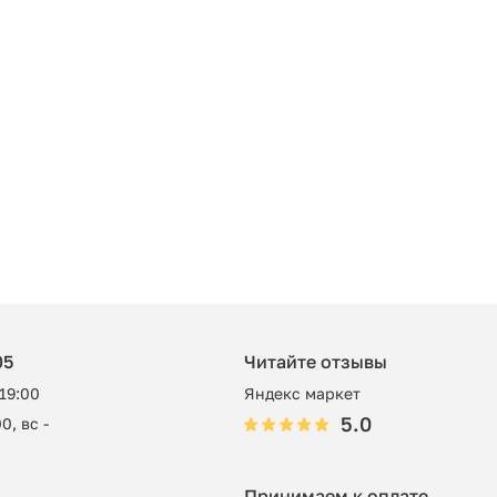
05
Читайте отзывы
 19:00
Яндекс маркет
5.0
0, вс -
Принимаем к оплате