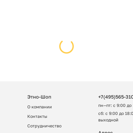
Этно-Шоп
+7(495)565-31
пн—пт: с 9:00 до
О компании
сб: с 9:00 до 18:0
Контакты
выходной
Сотрудничество
Адрес