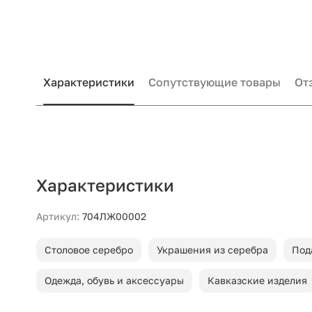
Характеристики
Сопутствующие товары
От
Характеристики
Артикул:
704ЛЖ00002
Столовое серебро
Украшения из серебра
Под
Одежда, обувь и аксессуары
Кавказские изделия