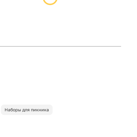
Наборы для пикника