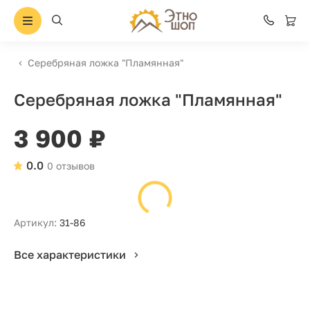
Серебряная ложка "Пламянная"
Серебряная ложка "Пламянная"
3 900 ₽
0.0
0 отзывов
Артикул:
31-86
Все характеристики