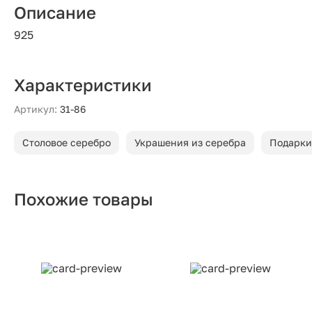
Описание
925
Характеристики
Артикул:
31-86
Столовое серебро
Украшения из серебра
Подарки
Похожие товары