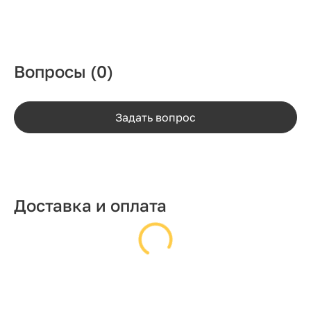
Вопросы
(0)
Задать вопрос
Доставка и оплата