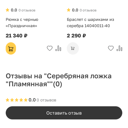
0.0
0.0
0 отзывов
0 отзывов
Рюмка с чернью
Браслет с шариками из
«Праздничная»
серебра 14040011-40
21 340 ₽
2 290 ₽
Отзывы на "Серебряная ложка
"Пламянная""
(0)
0.0
0 отзывов
Оставить отзыв