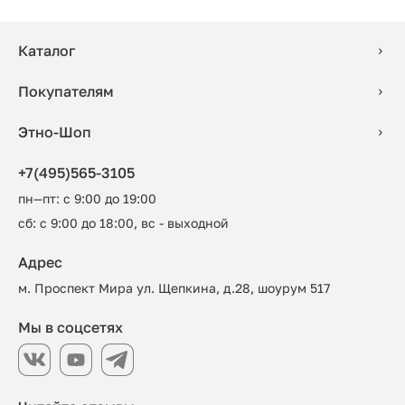
Каталог
Покупателям
Этно-Шоп
+7(495)565-3105
пн—пт: с 9:00 до 19:00
сб: с 9:00 до 18:00, вс - выходной
Адрес
м. Проспект Мира ул. Щепкина, д.28, шоурум 517
Мы в соцсетях