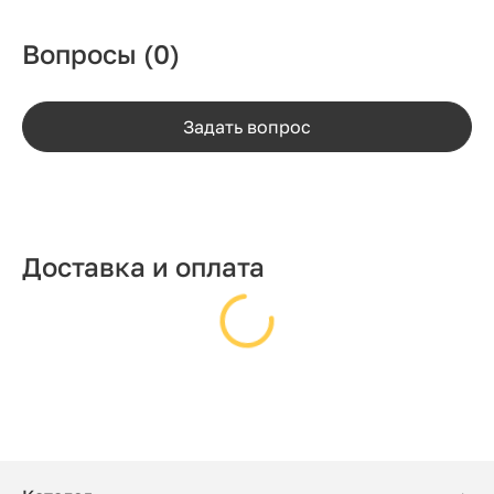
Вопросы
(0)
Задать вопрос
Доставка и оплата