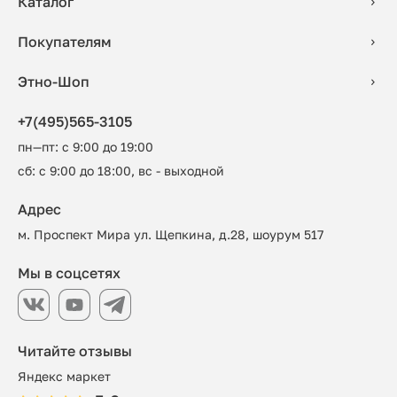
Каталог
Покупателям
Этно-Шоп
+7(495)565-3105
пн—пт: с 9:00 до 19:00
сб: с 9:00 до 18:00, вс - выходной
Адрес
м. Проспект Мира ул. Щепкина, д.28, шоурум 517
Мы в соцсетях
Читайте отзывы
Яндекс маркет