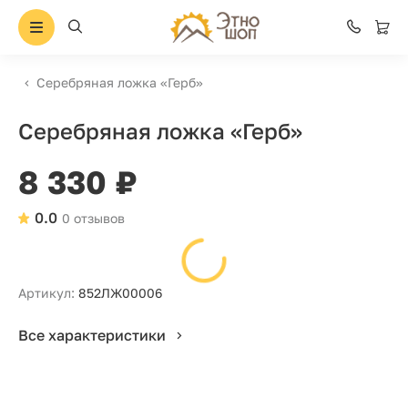
Серебряная ложка «Герб»
Серебряная ложка «Герб»
8 330 ₽
0.0
0 отзывов
Артикул:
852ЛЖ00006
Все характеристики