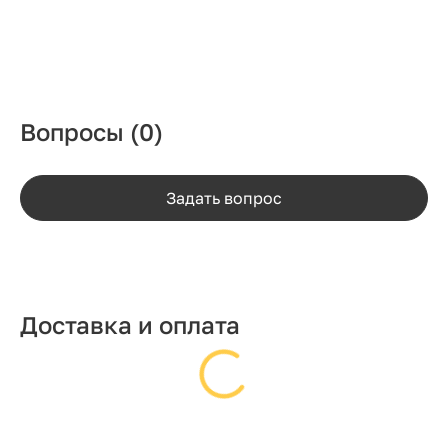
Вопросы
(0)
Задать вопрос
Доставка и оплата