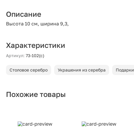
Описание
Высота 10 см, ширина 9,3,
Характеристики
Артикул:
73-102(с)
Столовое серебро
Украшения из серебра
Подарки
Похожие товары