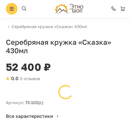
Серебряная кружка «Сказка» 430мл
Серебряная кружка «Сказка»
430мл
52 400 ₽
0.0
0 отзывов
Артикул:
73-102(с)
Все характеристики