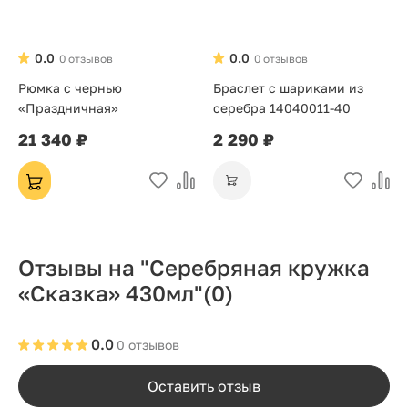
0.0
0.0
0 отзывов
0 отзывов
Рюмка с чернью
Браслет с шариками из
«Праздничная»
серебра 14040011-40
21 340 ₽
2 290 ₽
Отзывы на "Серебряная кружка
«Сказка» 430мл"
(0)
0.0
0 отзывов
Оставить отзыв