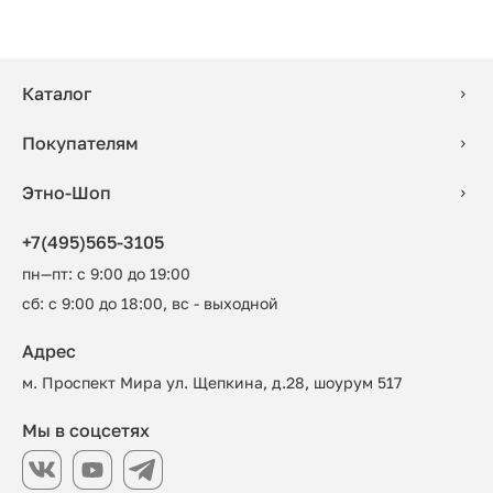
Каталог
Покупателям
Этно-Шоп
+7(495)565-3105
пн—пт: с 9:00 до 19:00
сб: с 9:00 до 18:00, вс - выходной
Адрес
м. Проспект Мира ул. Щепкина, д.28, шоурум 517
Мы в соцсетях