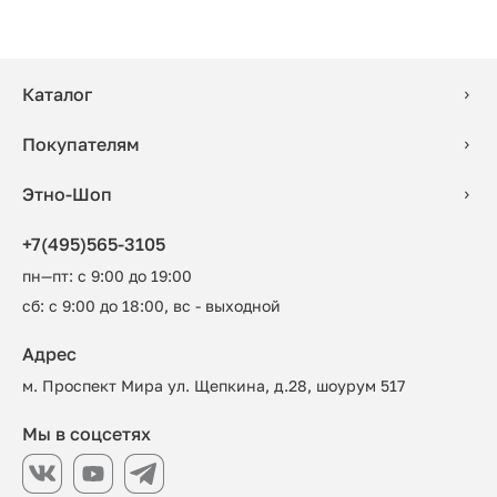
Каталог
Покупателям
Этно-Шоп
+7(495)565-3105
пн—пт: с 9:00 до 19:00
сб: с 9:00 до 18:00, вс - выходной
Адрес
м. Проспект Мира ул. Щепкина, д.28, шоурум 517
Мы в соцсетях