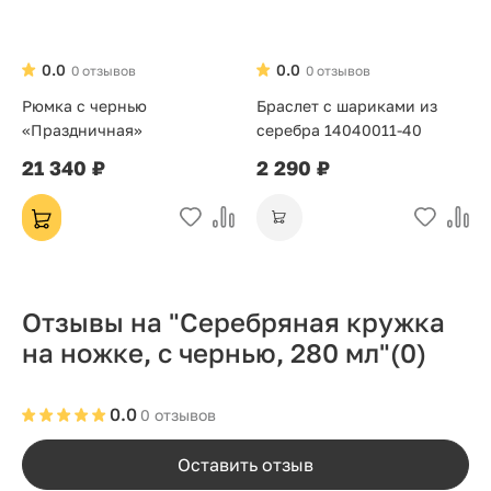
0.0
0.0
0 отзывов
0 отзывов
Рюмка с чернью
Браслет с шариками из
«Праздничная»
серебра 14040011-40
21 340 ₽
2 290 ₽
Отзывы на "Серебряная кружка
на ножке, с чернью, 280 мл"
(0)
0.0
0 отзывов
Оставить отзыв