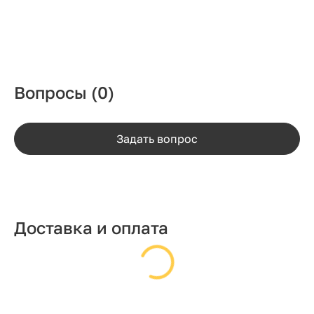
Вопросы
(0)
Задать вопрос
Доставка и оплата