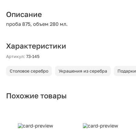
Описание
проба 875, объем 280 мл.
Характеристики
Артикул:
73-145
Столовое серебро
Украшения из серебра
Подарки
Похожие товары