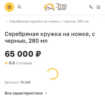
Серебряная кружка на ножке, с чернью, 280 мл
Серебряная кружка на ножке, с
чернью, 280 мл
65 000 ₽
0.0
0 отзывов
Артикул:
73-145
Все характеристики