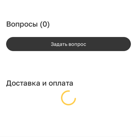
Вопросы
(0)
Задать вопрос
Доставка и оплата