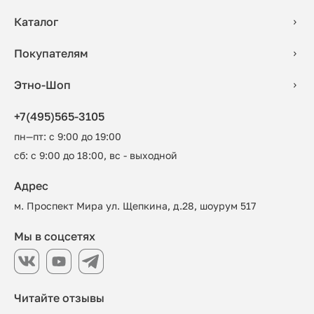
Каталог
Покупателям
Этно-Шоп
+7(495)565-3105
пн—пт: с 9:00 до 19:00
сб: с 9:00 до 18:00, вс - выходной
Адрес
м. Проспект Мира ул. Щепкина, д.28, шоурум 517
Мы в соцсетях
Читайте отзывы