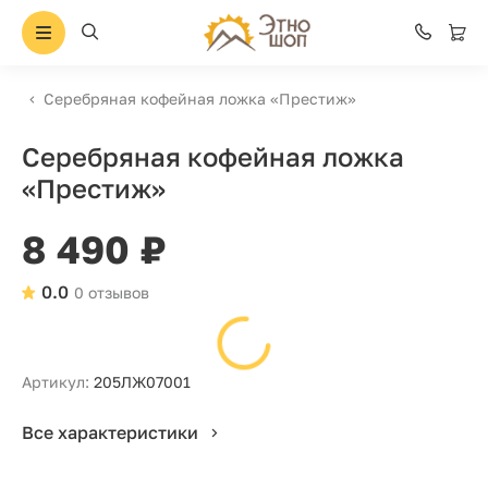
Серебряная кофейная ложка «Престиж»
Серебряная кофейная ложка
«Престиж»
8 490 ₽
0.0
0 отзывов
Артикул:
205ЛЖ07001
Все характеристики