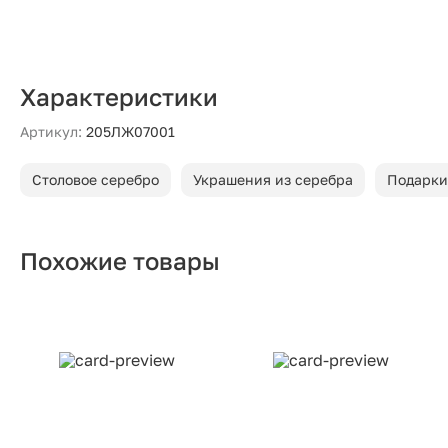
Характеристики
Артикул:
205ЛЖ07001
Столовое серебро
Украшения из серебра
Подарки
Похожие товары