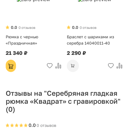
0.0
0.0
0 отзывов
0 отзывов
Рюмка с чернью
Браслет с шариками из
«Праздничная»
серебра 14040011-40
21 340 ₽
2 290 ₽
Отзывы на "Серебряная гладкая
рюмка «Квадрат» с гравировкой"
(0)
0.0
0 отзывов