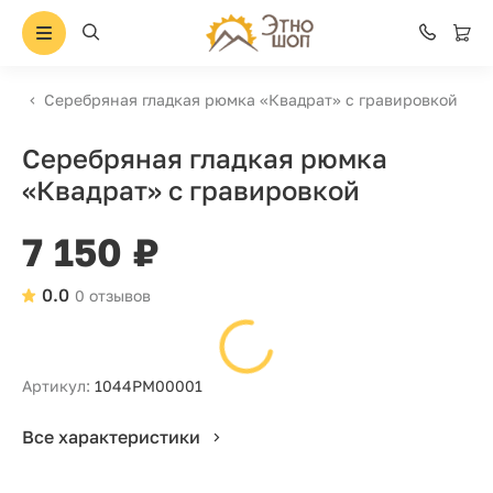
Серебряная гладкая рюмка «Квадрат» с гравировкой
Серебряная гладкая рюмка
«Квадрат» с гравировкой
7 150 ₽
0.0
0 отзывов
Артикул:
1044РМ00001
Все характеристики