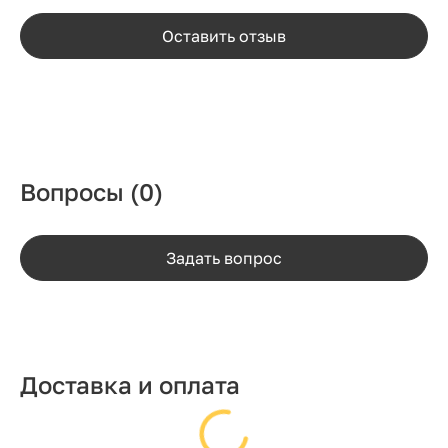
Оставить отзыв
Вопросы
(0)
Задать вопрос
Доставка и оплата