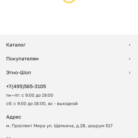
Каталог
Покупателям
Этно-Шоп
+7(495)565-3105
пн—пт: с 9:00 до 19:00
сб: с 9:00 до 18:00, вс - выходной
Адрес
м. Проспект Мира ул. Щепкина, д.28, шоурум 517