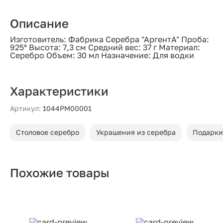
Описание
Изготовитель: Фабрика Серебра "АргентА" Проба:
925° Высота: 7,3 см Средний вес: 37 г Материал:
Серебро Объем: 30 мл Назначение: Для водки
Характеристики
Артикул:
1044РМ00001
Столовое серебро
Украшения из серебра
Подарки
Похожие товары