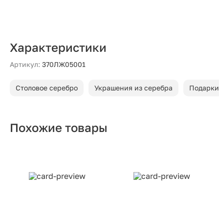
Характеристики
Артикул:
370ЛЖ05001
Столовое серебро
Украшения из серебра
Подарки
Похожие товары