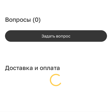
Вопросы
(0)
Задать вопрос
Доставка и оплата