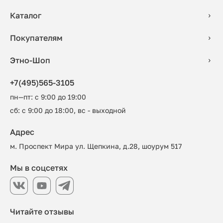
Каталог
Покупателям
Этно-Шоп
+7(495)565-3105
пн—пт: с 9:00 до 19:00
сб: с 9:00 до 18:00, вс - выходной
Адрес
м. Проспект Мира ул. Щепкина, д.28, шоурум 517
Мы в соцсетях
Читайте отзывы