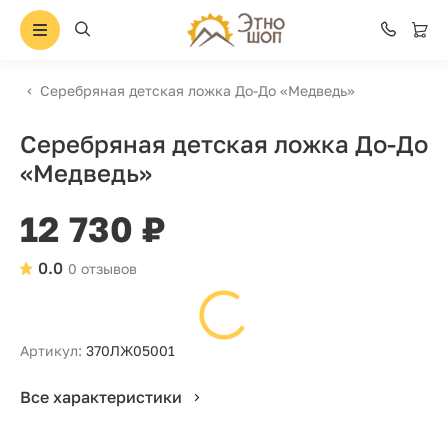
Серебряная детская ложка До-До «Медведь»
Серебряная детская ложка До-До
«Медведь»
12 730 ₽
0.0
0 отзывов
Артикул:
370ЛЖ05001
Все характеристики