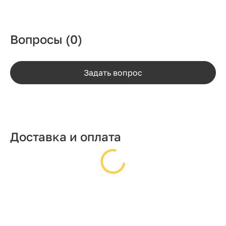
Вопросы
(0)
Задать вопрос
Доставка и оплата