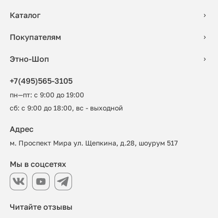
Каталог
Покупателям
Этно-Шоп
+7(495)565-3105
пн—пт: с 9:00 до 19:00
сб: с 9:00 до 18:00, вс - выходной
Адрес
м. Проспект Мира ул. Щепкина, д.28, шоурум 517
Мы в соцсетях
Читайте отзывы