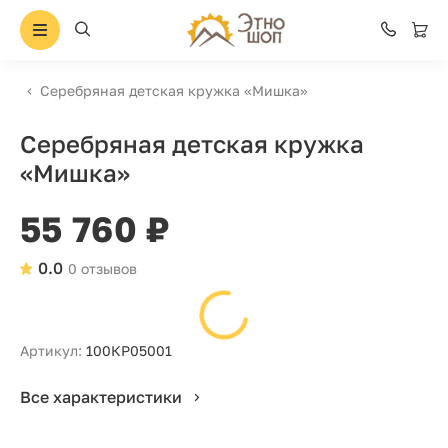
Серебряная детская кружка «Мишка»
Серебряная детская кружка
«Мишка»
55 760 ₽
0.0
0 отзывов
Артикул:
100КР05001
Все характеристики