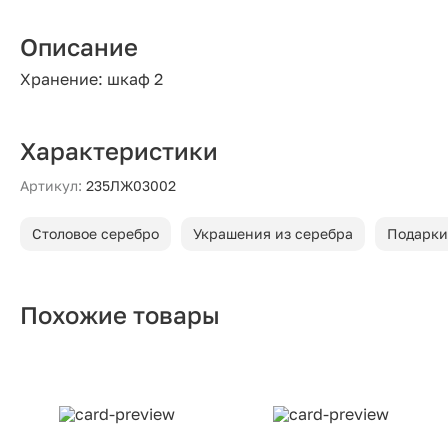
Описание
Хранение: шкаф 2
Характеристики
Артикул:
235ЛЖ03002
Столовое серебро
Украшения из серебра
Подарки
Похожие товары