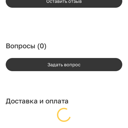
Оставить отзыв
Вопросы
(0)
Задать вопрос
Доставка и оплата