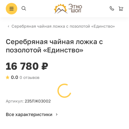
Серебряная чайная ложка с позолотой «Единство»
Серебряная чайная ложка с
позолотой «Единство»
16 780 ₽
0.0
0 отзывов
Артикул:
235ЛЖ03002
Все характеристики