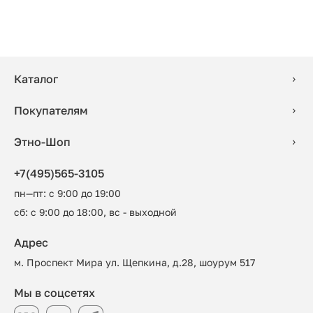
Каталог
Покупателям
Этно-Шоп
+7(495)565-3105
пн—пт: с 9:00 до 19:00
сб: с 9:00 до 18:00, вс - выходной
Адрес
м. Проспект Мира ул. Щепкина, д.28, шоурум 517
Мы в соцсетях