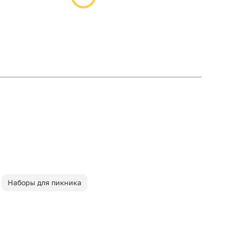
Наборы для пикника