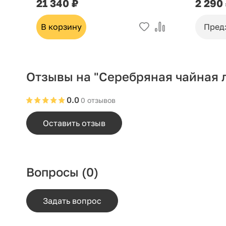
21 340 ₽
2 290
В корзину
Пред
Отзывы на "Серебряная чайная 
0.0
0 отзывов
Оставить отзыв
Вопросы
(0)
Задать вопрос