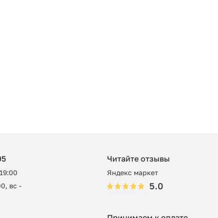
05
Читайте отзывы
 19:00
Яндекс маркет
5.0
0, вс -
Принимаем к оплате