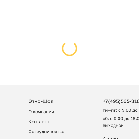
Этно-Шоп
+7(495)565-31
пн—пт: с 9:00 до
О компании
сб: с 9:00 до 18:0
Контакты
выходной
Сотрудничество
Адрес