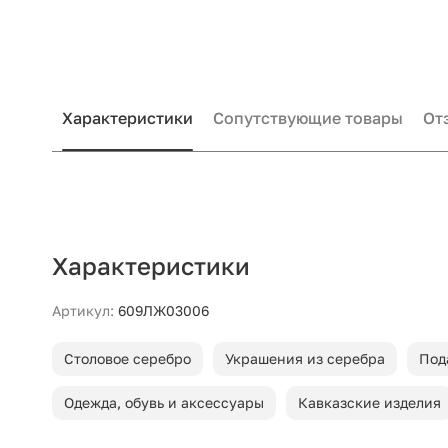
Характеристики
Сопутствующие товары
От
Характеристики
Артикул:
609ЛЖ03006
Столовое серебро
Украшения из серебра
Под
Одежда, обувь и аксессуары
Кавказские изделия