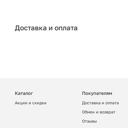
Доставка и оплата
Каталог
Покупателям
Акции и скидки
Доставка и оплата
Обмен и возврат
Отзывы