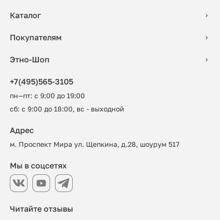
Каталог
Покупателям
Этно-Шоп
+7(495)565-3105
пн—пт: с 9:00 до 19:00
сб: с 9:00 до 18:00, вс - выходной
Адрес
м. Проспект Мира ул. Щепкина, д.28, шоурум 517
Мы в соцсетях
Читайте отзывы