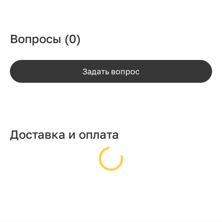
Вопросы
(0)
Задать вопрос
Доставка и оплата