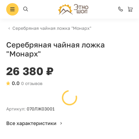
Серебряная чайная ложка "Монарх"
Серебряная чайная ложка
"Монарх"
26 380 ₽
0.0
0 отзывов
Артикул:
070ЛЖ03001
Все характеристики