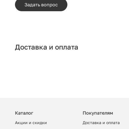
Задать вопрос
Доставка и оплата
Каталог
Покупателям
Акции и скидки
Доставка и оплата