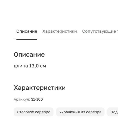
Описание
Характеристики
Сопутствующие 
Описание
длина 13,0 см
Характеристики
Артикул:
31-100
Столовое серебро
Украшения из серебра
Под