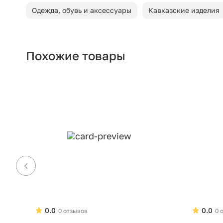
Одежда, обувь и аксессуары
Кавказские изделия
Похожие товары
0.0
0.0
0 отзывов
0 