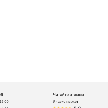
05
Читайте отзывы
 19:00
Яндекс маркет
0, вс -