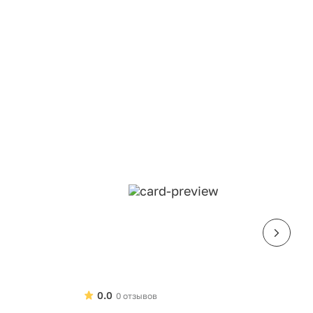
0.0
0 отзывов