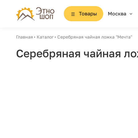
Товары
Москва
Главная
Каталог
Серебряная чайная ложка "Мечта"
Серебряная чайная ло