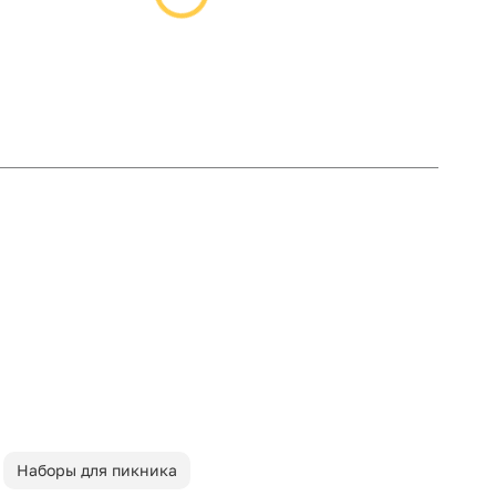
Наборы для пикника