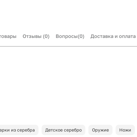
товары
Отзывы
(0)
Вопросы
(0)
Доставка и оплата
арки из серебра
Детское серебро
Оружие
Ножи