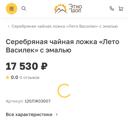
Серебряная чайная ложка «Лето Василек» с эмалью
Серебряная чайная ложка «Лето
Василек» с эмалью
17 530 ₽
0.0
0 отзывов
Артикул:
120ЛЖ03007
Все характеристики