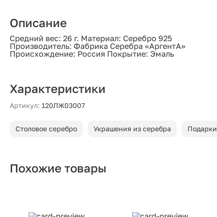
Описание
Средний вес: 26 г. Материал: Серебро 925
Производитель: Фабрика Серебра «АргентА»
Происхождение: Россия Покрытие: Эмаль
Характеристики
Артикул:
120ЛЖ03007
Столовое серебро
Украшения из серебра
Подарки
Похожие товары