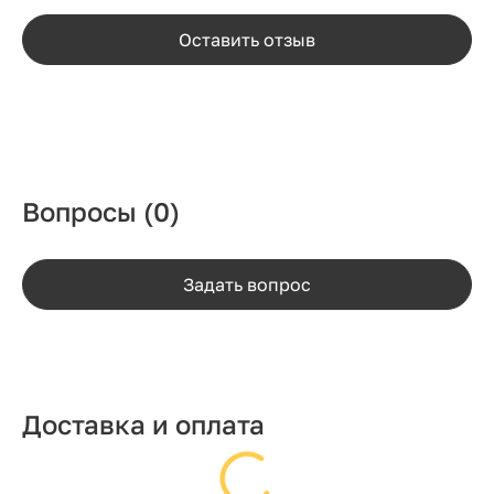
Оставить отзыв
Вопросы
(0)
Задать вопрос
Доставка и оплата