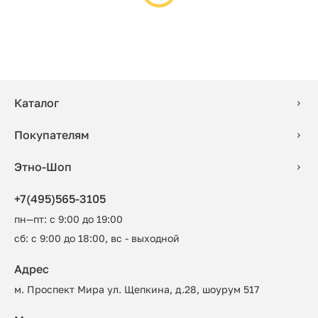
Каталог
Покупателям
Этно-Шоп
+7(495)565-3105
пн—пт: с 9:00 до 19:00
сб: с 9:00 до 18:00, вс - выходной
Адрес
м. Проспект Мира ул. Щепкина, д.28, шоурум 517