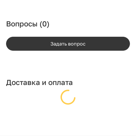
Вопросы
(0)
Задать вопрос
Доставка и оплата