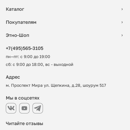
Каталог
Покупателям
Этно-Шоп
+7(495)565-3105
пн—пт: с 9:00 до 19:00
сб: с 9:00 до 18:00, вс - выходной
Адрес
м. Проспект Мира ул. Щепкина, д.28, шоурум 517
Мы в соцсетях
Читайте отзывы