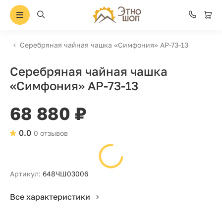
Серебряная чайная чашка «Симфония» АР-73-13
Серебряная чайная чашка
«Симфония» АР-73-13
68 880 ₽
0.0
0 отзывов
Артикул:
648ЧШ03006
Все характеристики