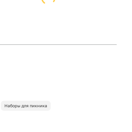
Наборы для пикника