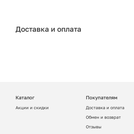
Доставка и оплата
Каталог
Покупателям
Акции и скидки
Доставка и оплата
Обмен и возврат
Отзывы