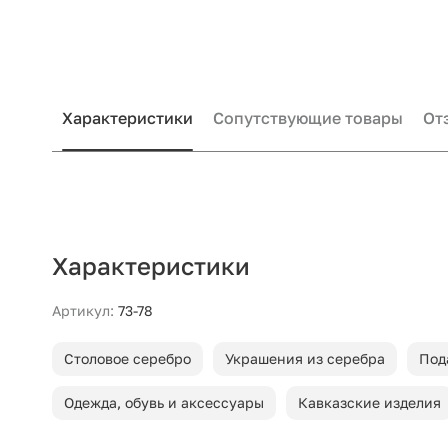
Характеристики
Сопутствующие товары
От
Характеристики
Артикул:
73-78
Столовое серебро
Украшения из серебра
Под
Одежда, обувь и аксессуары
Кавказские изделия