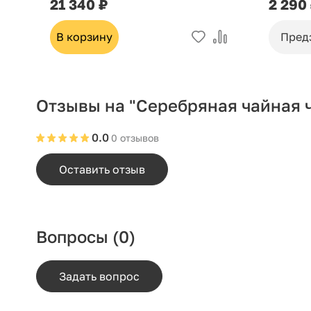
21 340 ₽
2 290
В корзину
Пред
Отзывы на "Серебряная чайная 
0.0
0 отзывов
Оставить отзыв
Вопросы
(0)
Задать вопрос