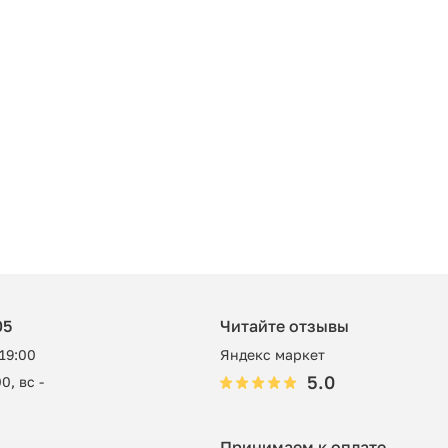
05
Читайте отзывы
 19:00
Яндекс маркет
5.0
0, вс -
Принимаем к оплате