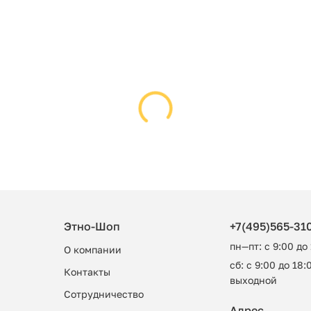
Этно-Шоп
+7(495)565-31
пн—пт: с 9:00 до
О компании
сб: с 9:00 до 18:0
Контакты
выходной
Сотрудничество
Адрес