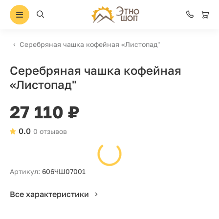
Серебряная чашка кофейная «Листопад"
Серебряная чашка кофейная
«Листопад"
27 110 ₽
0.0
0 отзывов
Артикул:
606ЧШ07001
Все характеристики