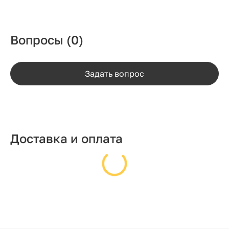
Вопросы
(0)
Задать вопрос
Доставка и оплата