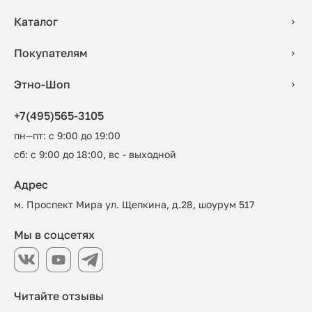
Каталог
Покупателям
Этно-Шоп
+7(495)565-3105
пн—пт: с 9:00 до 19:00
сб: с 9:00 до 18:00, вс - выходной
Адрес
м. Проспект Мира ул. Щепкина, д.28, шоурум 517
Мы в соцсетях
Читайте отзывы