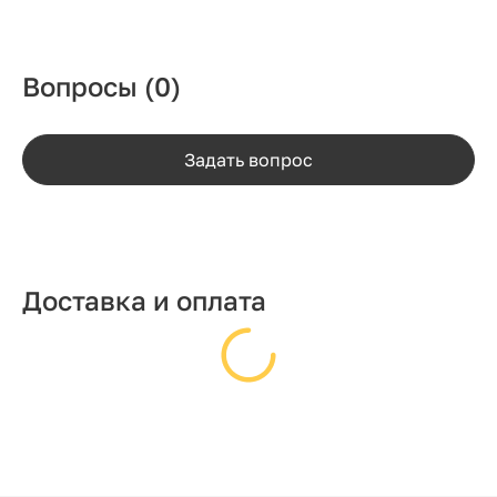
Вопросы
(0)
Задать вопрос
Доставка и оплата