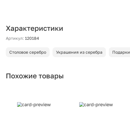
Характеристики
Артикул:
120184
Столовое серебро
Украшения из серебра
Подарки
Похожие товары