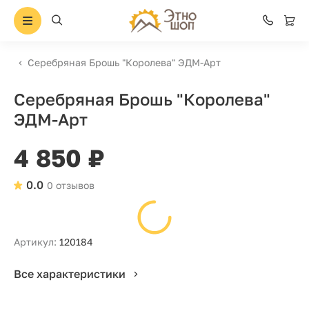
Серебряная Брошь "Королева" ЭДМ-Арт
Серебряная Брошь "Королева"
ЭДМ-Арт
4 850 ₽
0.0
0 отзывов
Артикул:
120184
Все характеристики