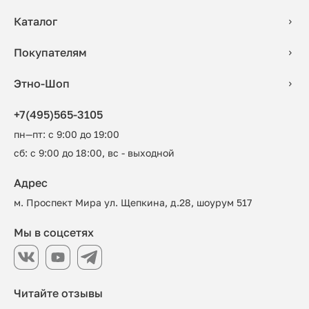
Каталог
Покупателям
Этно-Шоп
+7(495)565-3105
пн—пт: с 9:00 до 19:00
сб: с 9:00 до 18:00, вс - выходной
Адрес
м. Проспект Мира ул. Щепкина, д.28, шоурум 517
Мы в соцсетях
Читайте отзывы