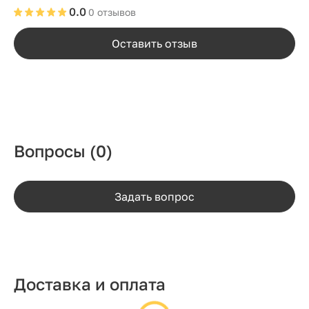
0.0
0 отзывов
Оставить отзыв
Вопросы
(0)
Задать вопрос
Доставка и оплата