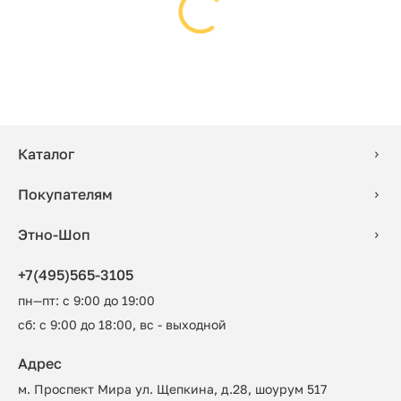
Каталог
Покупателям
Этно-Шоп
+7(495)565-3105
пн—пт: с 9:00 до 19:00
сб: с 9:00 до 18:00, вс - выходной
Адрес
м. Проспект Мира ул. Щепкина, д.28, шоурум 517