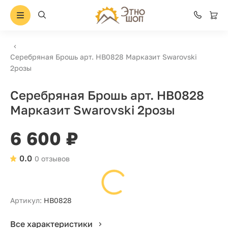
Серебряная Брошь арт. HB0828 Марказит Swarovski
2розы
Серебряная Брошь арт. HB0828
Марказит Swarovski 2розы
6 600 ₽
0.0
0 отзывов
Артикул:
HB0828
Все характеристики