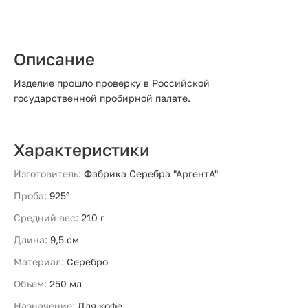
Описание
Изделие прошло проверку в Российской
государственной пробирной палате.
Характеристики
Изготовитель:
Фабрика Серебра "АргентА"
Проба:
925°
Средний вес:
210 г
Длина:
9,5 см
Материал:
Серебро
Объем:
250 мл
Назначение:
Для кофе