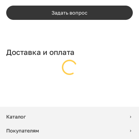
Задать вопрос
Доставка и оплата
Каталог
Покупателям