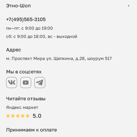
Этно-Шоп
+7(495)565-3105
пн—пт: с 9:00 до 19:00
сб: с 9:00 до 18:00, вс - выходной
Адрес
м. Проспект Мира ул. Щепкина, д.28, шоурум 517
Мы в соцсетях
Читайте отзывы
Яндекс маркет
5.0
Принимаем к оплате