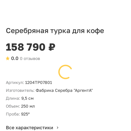
Серебряная турка для кофе
158 790 ₽
0.0
0 отзывов
Артикул:
1204ТР07801
Изготовитель:
Фабрика Серебра "АргентА"
Длина:
9,5 см
Объем:
250 мл
Проба:
925°
Все характеристики