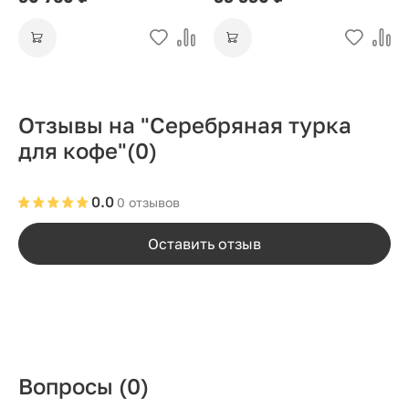
Отзывы на "Серебряная турка
для кофе"
(0)
0.0
0 отзывов
Оставить отзыв
Вопросы
(0)