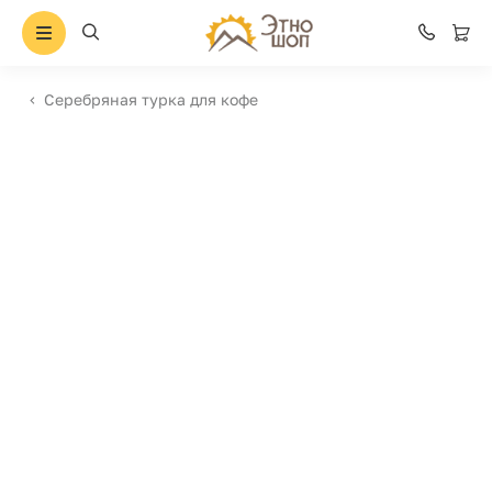
Серебряная турка для кофе