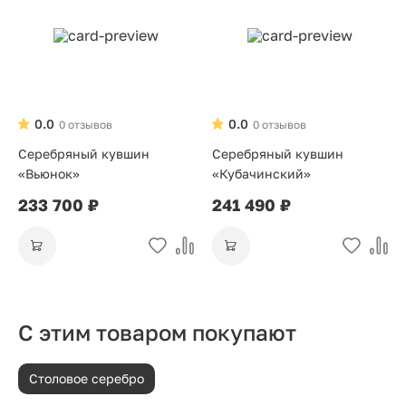
0.0
0.0
0 отзывов
0 отзывов
Серебряный кувшин
Серебряный кувшин
«Вьюнок»
«Кубачинский»
233 700 ₽
241 490 ₽
С этим товаром покупают
Столовое серебро