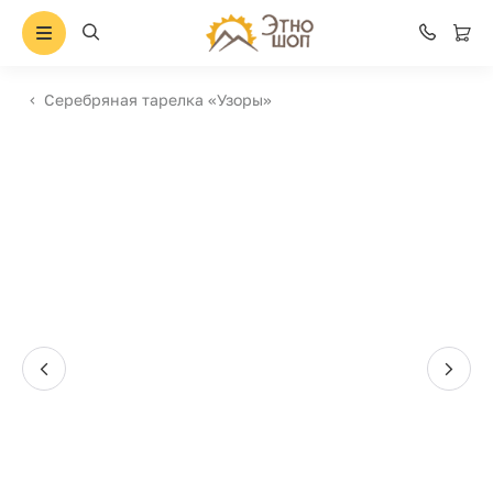
Серебряная тарелка «Узоры»