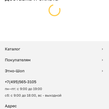
Каталог
Покупателям
Этно-Шоп
+7(495)565-3105
пн—пт: с 9:00 до 19:00
сб: с 9:00 до 18:00, вс - выходной
Адрес