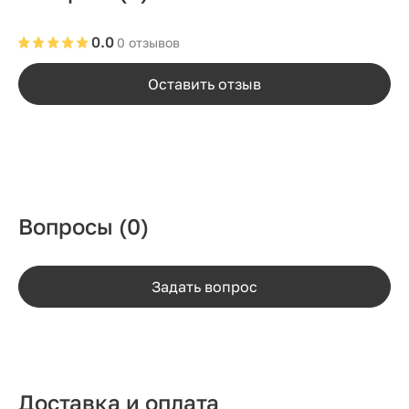
0.0
0 отзывов
Оставить отзыв
Вопросы
(0)
Задать вопрос
Доставка и оплата