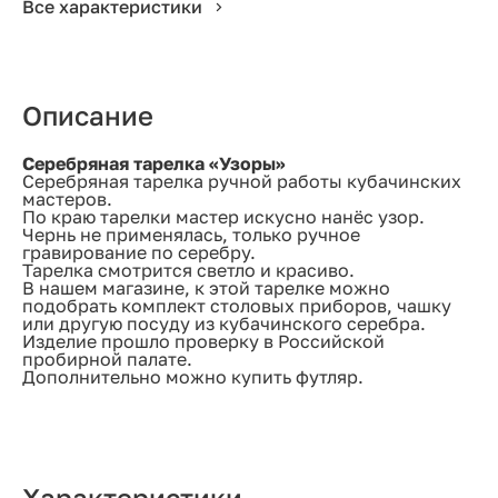
Все характеристики
Описание
Серебряная тарелка «Узоры»
Серебряная тарелка ручной работы кубачинских
мастеров.
По краю тарелки мастер искусно нанёс узор.
Чернь не применялась, только ручное
гравирование по серебру.
Тарелка смотрится светло и красиво.
В нашем магазине, к этой тарелке можно
подобрать комплект столовых приборов, чашку
или другую посуду из кубачинского серебра.
Изделие прошло проверку в Российской
пробирной палате.
Дополнительно можно купить футляр.
Характеристики