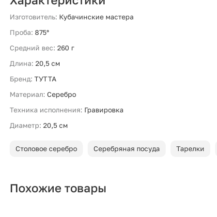
Изготовитель:
Кубачинские мастера
Проба:
875°
Средний вес:
260 г
Длина:
20,5 см
Бренд:
ТУТТА
Материал:
Серебро
Техника исполнения:
Гравировка
Диаметр:
20,5 см
Столовое серебро
Серебряная посуда
Тарелки
Похожие товары