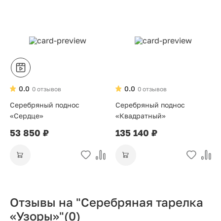
0.0
0.0
0 отзывов
0 отзывов
Серебряный поднос
Серебряный поднос
«Сердце»
«Квадратный»
53 850 ₽
135 140 ₽
Отзывы на "Серебряная тарелка
«Узоры»"
(0)