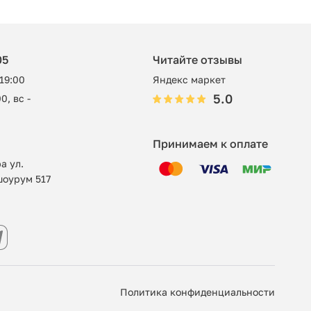
05
Читайте отзывы
 19:00
Яндекс маркет
5.0
0, вс -
Принимаем к оплате
а ул.
шоурум 517
Политика конфиденциальности