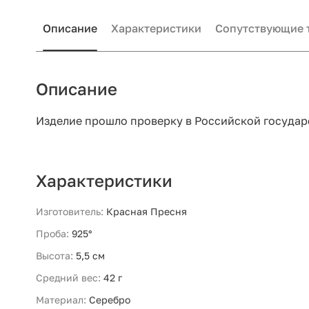
Описание
Характеристики
Сопутствующие 
Описание
Изделие прошло проверку в Российской государ
Характеристики
Изготовитель:
Красная Пресня
Проба:
925°
Высота:
5,5 см
Средний вес:
42 г
Материал:
Серебро