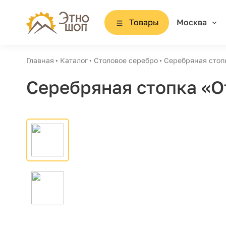
Товары
Москва
Главная
Каталог
Столовое серебро
Серебряная стоп
Серебряная стопка «О