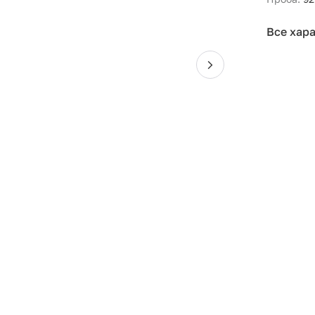
Все хар