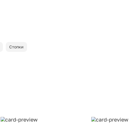
Стопки