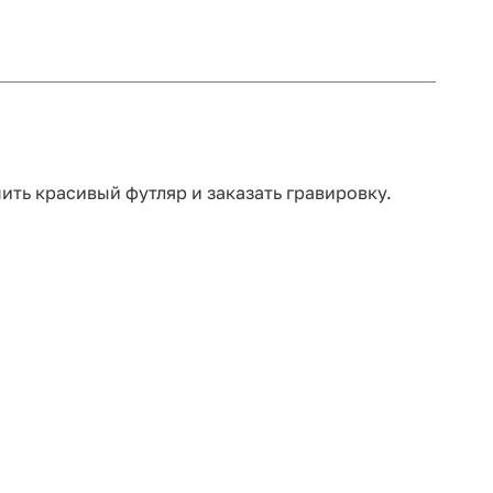
ть красивый футляр и заказать гравировку.