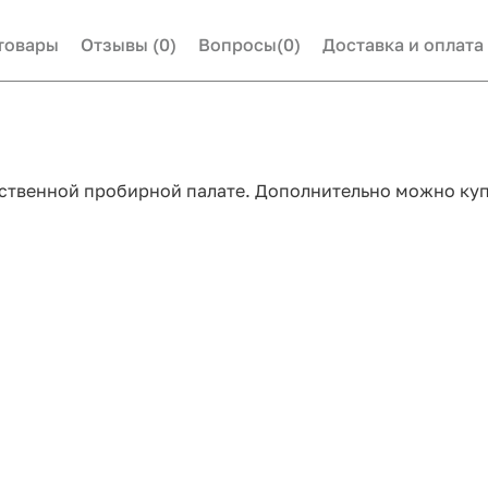
товары
Отзывы
(0)
Вопросы
(0)
Доставка и оплата
ственной пробирной палате. Дополнительно можно купи