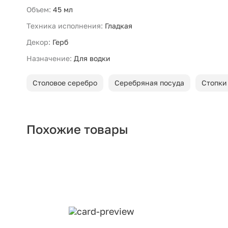
Объем:
45 мл
Техника исполнения:
Гладкая
Декор:
Герб
Назначение:
Для водки
Столовое серебро
Серебряная посуда
Стопки
Похожие товары