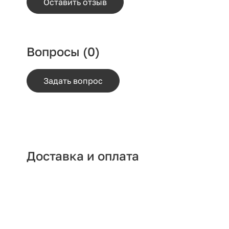
Оставить отзыв
Вопросы
(0)
Задать вопрос
Доставка и оплата