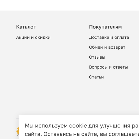
Каталог
Покупателям
Акции и скидки
Доставка и оплата
Обмен и возврат
Отзывы
Вопросы и ответы
Cтатьи
Мы используем cookie для улучшения р
© 2006 - 2026 Этно-шоп, Интернет-маг
сайта. Оставаясь на сайте, вы соглашает