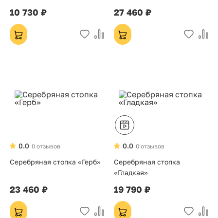
10 730 ₽
27 460 ₽
0.0
0.0
0 отзывов
0 отзывов
Серебряная стопка «Герб»
Серебряная стопка
«Гладкая»
23 460 ₽
19 790 ₽