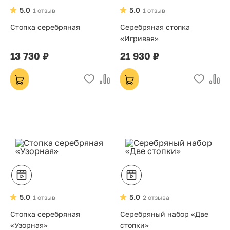
5.0
5.0
1 отзыв
1 отзыв
Стопка серебряная
Серебряная стопка
«Игривая»
13 730 ₽
21 930 ₽
5.0
5.0
1 отзыв
2 отзыва
Стопка серебряная
Серебряный набор «Две
«Узорная»
стопки»