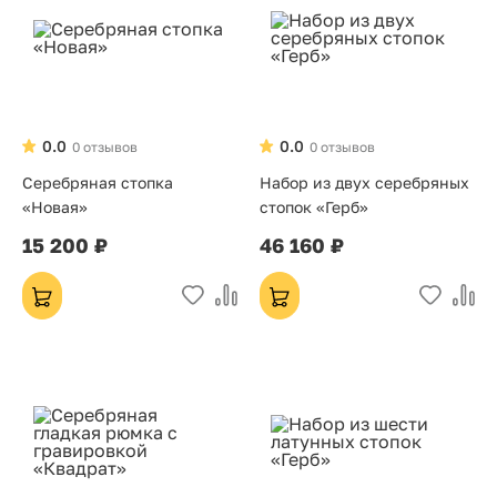
0.0
0.0
0 отзывов
0 отзывов
Серебряная стопка
Набор из двух серебряных
«Новая»
стопок «Герб»
15 200 ₽
46 160 ₽