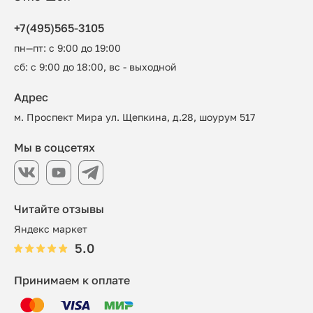
+7(495)565-3105
пн—пт: с 9:00 до 19:00
сб: с 9:00 до 18:00, вс - выходной
Адрес
м. Проспект Мира ул. Щепкина, д.28, шоурум 517
Мы в соцсетях
Читайте отзывы
Яндекс маркет
5.0
Принимаем к оплате