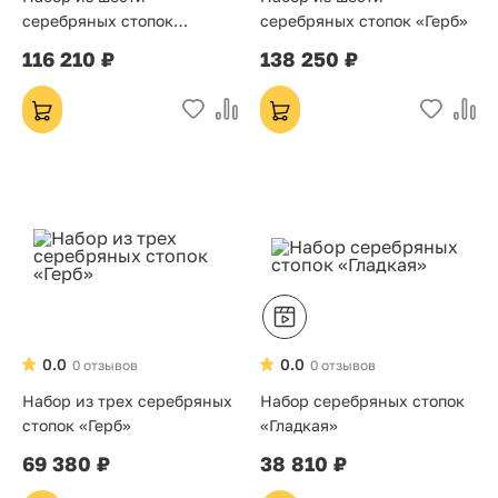
серебряных стопок
серебряных стопок «Герб»
«Гладкие»
116 210 ₽
138 250 ₽
0.0
0.0
0 отзывов
0 отзывов
Набор из трех серебряных
Набор серебряных стопок
стопок «Герб»
«Гладкая»
69 380 ₽
38 810 ₽