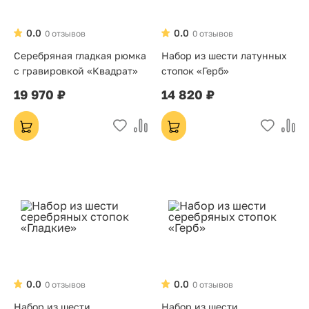
0.0
0.0
0 отзывов
0 отзывов
Серебряная гладкая рюмка
Набор из шести латунных
с гравировкой «Квадрат»
стопок «Герб»
19 970 ₽
14 820 ₽
0.0
0.0
0 отзывов
0 отзывов
Набор из шести
Набор из шести