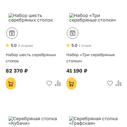
5.0
5.0
2 отзыва
1 отзыв
Набор шесть серебряных
Набор «Три серебряные
стопок
стопки»
82 370 ₽
41 190 ₽