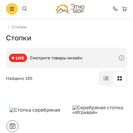
Стопки
Стопки
Смотрите товары онлайн
LIVE
Найдено 185