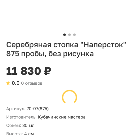
Серебряная стопка "Наперсток"
875 пробы, без рисунка
11 830 ₽
0.0
0 отзывов
Артикул:
70-07(875)
Изготовитель:
Кубачинские мастера
Объем:
30 мл
Высота:
4 см