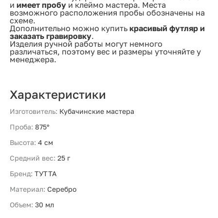
и
имеет пробу
и клеймо мастера. Места
возможного расположения пробы обозначены на
схеме.
Дополнительно можно купить
красивый футляр и
заказать гравировку
.
Изделия ручной работы могут немного
различаться, поэтому вес и размеры уточняйте у
менеджера.
Характеристики
Изготовитель:
Кубачинские мастера
Проба:
875°
Высота:
4 см
Средний вес:
25 г
Бренд:
ТУТТА
Материал:
Серебро
Объем:
30 мл