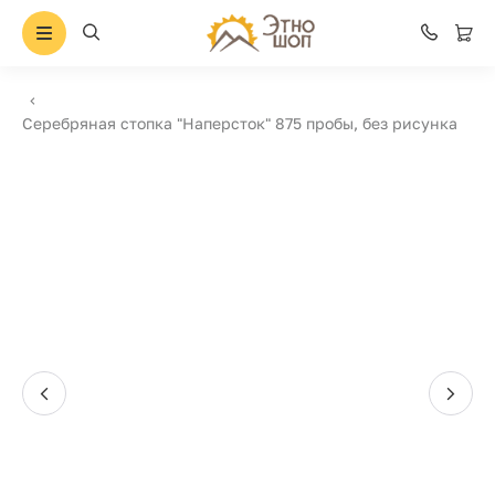
Серебряная стопка "Наперсток" 875 пробы, без рисунка