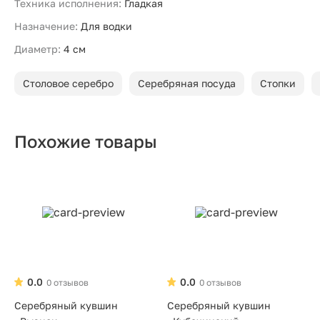
Техника исполнения:
Гладкая
Назначение:
Для водки
Диаметр:
4 см
Столовое серебро
Серебряная посуда
Стопки
Похожие товары
0.0
0.0
0 отзывов
0 отзывов
Серебряный кувшин
Серебряный кувшин