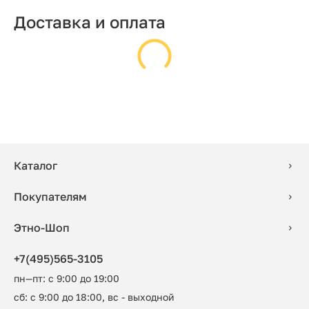
Доставка и оплата
Каталог
Покупателям
Этно-Шоп
+7(495)565-3105
пн—пт: с 9:00 до 19:00
сб: с 9:00 до 18:00, вс - выходной