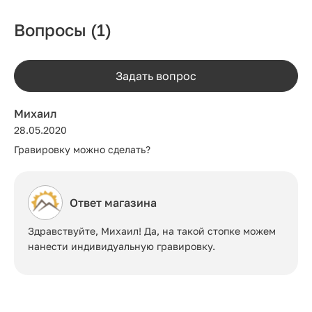
Вопросы
(1)
Задать вопрос
Михаил
28.05.2020
Гравировку можно сделать?
Ответ магазина
Здравствуйте, Михаил! Да, на такой стопке можем
нанести индивидуальную гравировку.