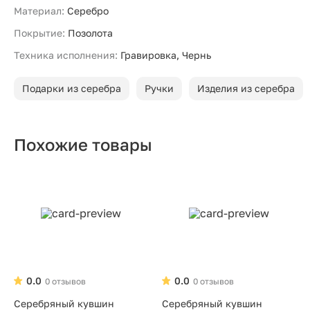
Материал:
Серебро
Покрытие:
Позолота
Техника исполнения:
Гравировка, Чернь
Подарки из серебра
Ручки
Изделия из серебра
Похожие товары
0.0
0.0
0 отзывов
0 отзывов
Серебряный кувшин
Серебряный кувшин