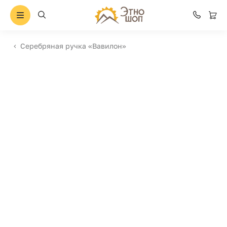
Серебряная ручка «Вавилон»