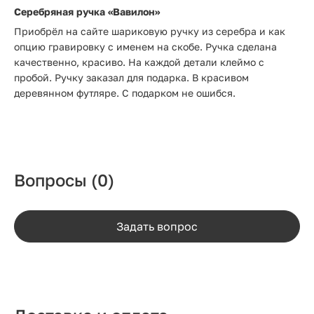
Серебряная ручка «Вавилон»
Приобрёл на сайте шариковую ручку из серебра и как
опцию гравировку с именем на скобе. Ручка сделана
качественно, красиво. На каждой детали клеймо с
пробой. Ручку заказал для подарка. В красивом
деревянном футляре. С подарком не ошибся.
Вопросы
(0)
Задать вопрос