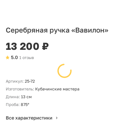
Серебряная ручка «Вавилон»
13 200 ₽
5.0
1 отзыв
Артикул:
25-72
Изготовитель:
Кубачинские мастера
Длина:
13 см
Проба:
875°
Все характеристики