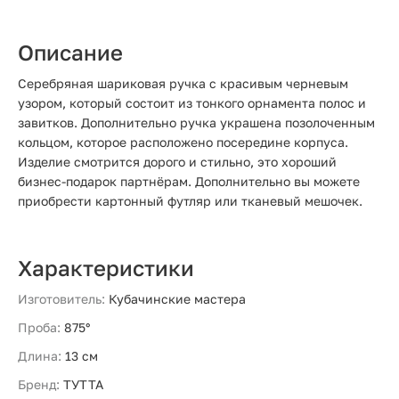
Описание
Серебряная шариковая ручка с красивым черневым
узором, который состоит из тонкого орнамента полос и
завитков. Дополнительно ручка украшена позолоченным
кольцом, которое расположено посередине корпуса.
Изделие смотрится дорого и стильно, это хороший
бизнес-подарок партнёрам. Дополнительно вы можете
приобрести картонный футляр или тканевый мешочек.
Характеристики
Изготовитель:
Кубачинские мастера
Проба:
875°
Длина:
13 см
Бренд:
ТУТТА