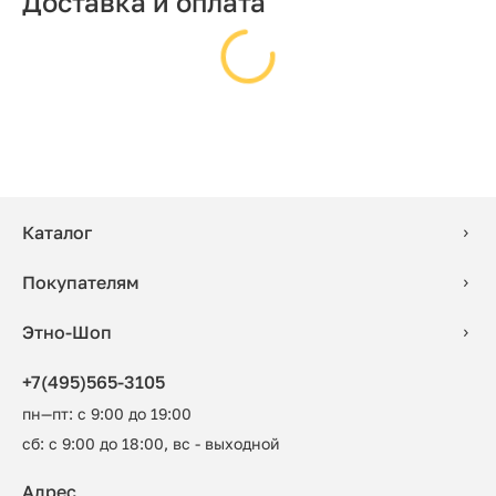
Доставка и оплата
Каталог
Покупателям
Этно-Шоп
+7(495)565-3105
пн—пт: с 9:00 до 19:00
сб: с 9:00 до 18:00, вс - выходной
Адрес